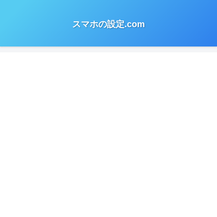
スマホの設定.com