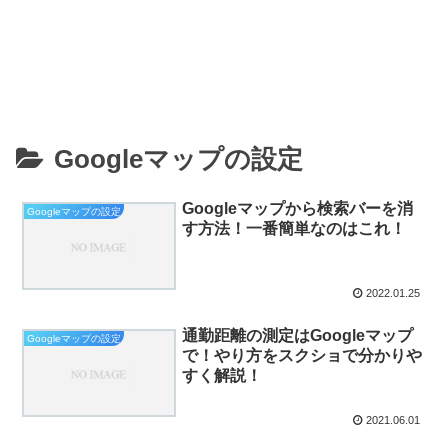
Googleマップの設定
Googleマップから検索バーを消
Googleマップの設定
す方法！一番簡単なのはこれ！
2022.01.25
通勤距離の測定はGoogleマップ
Googleマップの設定
で！やり方をスクショで分かりや
すく解説！
2021.06.01