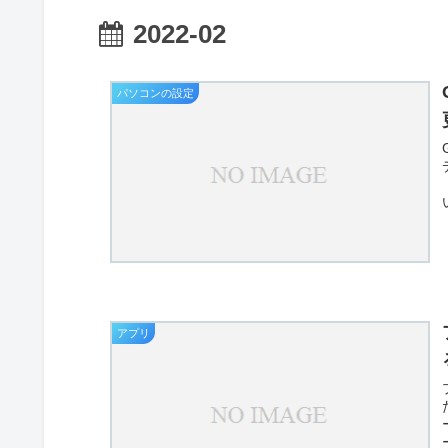
2022-02
パソコンの設定
アプリ