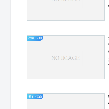
表示・画面
表示・画面