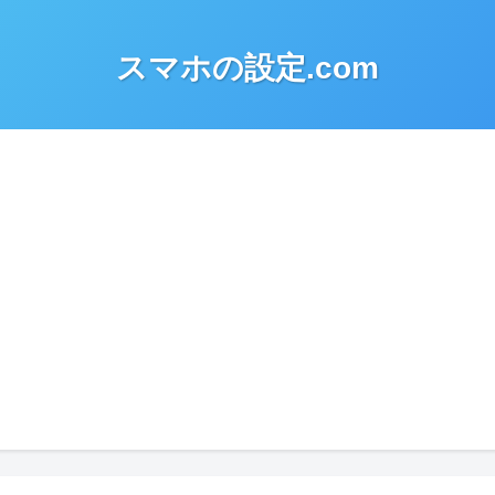
スマホの設定.com