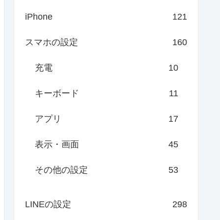
iPhone
121
スマホの設定
160
充電
10
キーボード
11
アプリ
17
表示・画面
45
その他の設定
53
LINEの設定
298