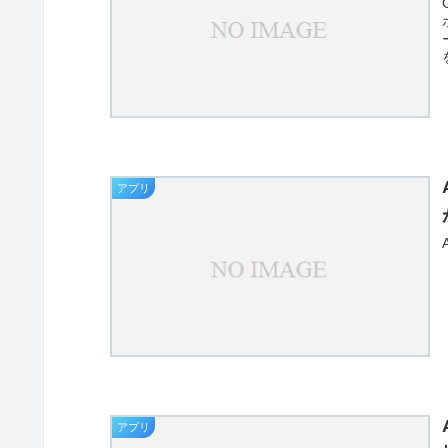
アプリ
アプリ