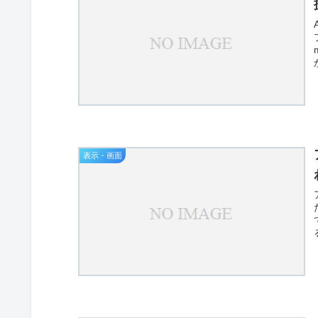
表示・画面