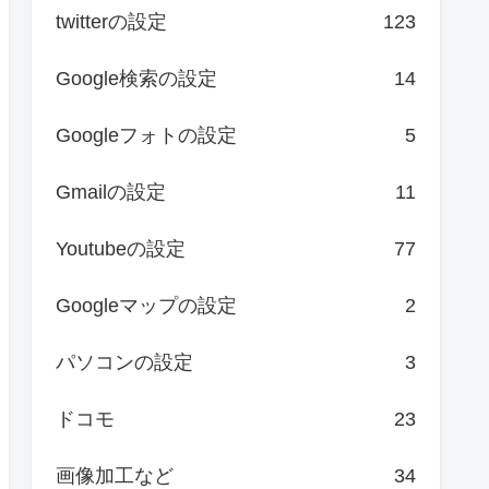
twitterの設定
123
Google検索の設定
14
Googleフォトの設定
5
Gmailの設定
11
Youtubeの設定
77
Googleマップの設定
2
パソコンの設定
3
ドコモ
23
画像加工など
34