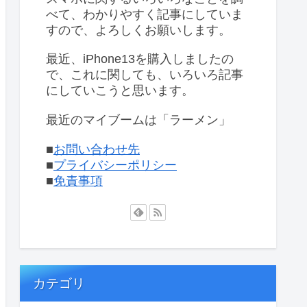
べて、わかりやすく記事にしていま
すので、よろしくお願いします。
最近、iPhone13を購入しましたの
で、これに関しても、いろいろ記事
にしていこうと思います。
最近のマイブームは「ラーメン」
■
お問い合わせ先
■
プライバシーポリシー
■
免責事項
カテゴリ