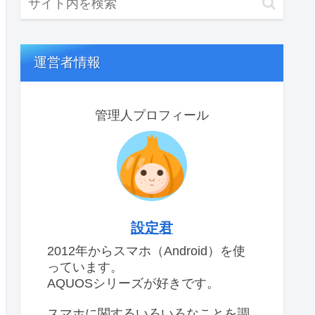
運営者情報
管理人プロフィール
設定君
2012年からスマホ（Android）を使
っています。
AQUOSシリーズが好きです。
スマホに関するいろいろなことを調