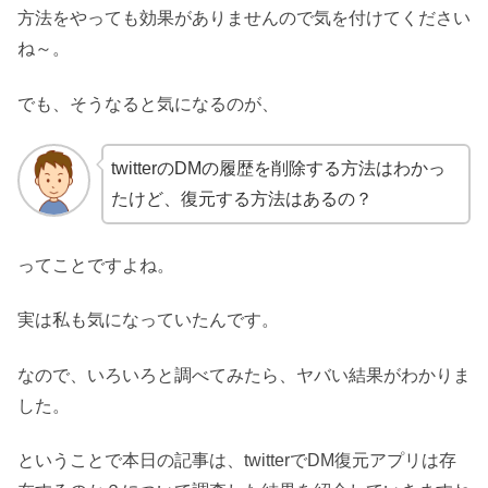
方法をやっても効果がありませんので気を付けてください
ね～。
でも、そうなると気になるのが、
twitterのDMの履歴を削除する方法はわかっ
たけど、復元する方法はあるの？
ってことですよね。
実は私も気になっていたんです。
なので、いろいろと調べてみたら、ヤバい結果がわかりま
した。
ということで本日の記事は、twitterでDM復元アプリは存