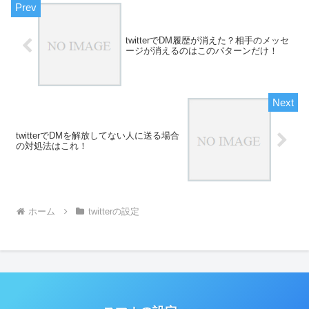
twitterでDM履歴が消えた？相手のメッセ
ージが消えるのはこのパターンだけ！
twitterでDMを解放してない人に送る場合
の対処法はこれ！
ホーム
twitterの設定