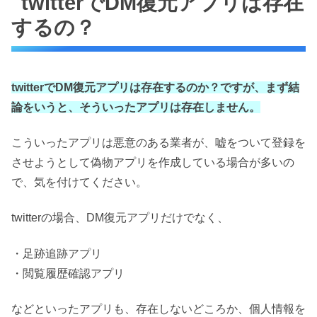
twitterでDM復元アプリは存在
するの？
twitterでDM復元アプリは存在するのか？ですが、まず結
論をいうと、そういったアプリは存在しません。
こういったアプリは悪意のある業者が、嘘をついて登録を
させようとして偽物アプリを作成している場合が多いの
で、気を付けてください。
twitterの場合、DM復元アプリだけでなく、
・足跡追跡アプリ
・閲覧履歴確認アプリ
などといったアプリも、存在しないどころか、個人情報を