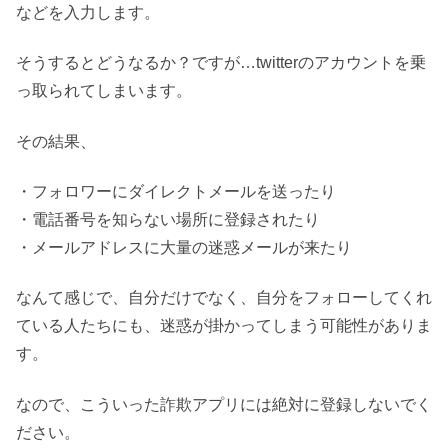
などを入力します。
そうするとどうなるか？ですが…twitterのアカウントを乗
っ取られてしまいます。
その結果、
・フォロワーにダイレクトメールを送ったり
・電話番号を知らない場所に登録されたり
・メールアドレスに大量の迷惑メールが来たり
なんて感じで、自分だけでなく、自分をフォローしてくれ
ている人たちにも、迷惑が掛かってしまう可能性がありま
す。
なので、こういった詐欺アプリには絶対に登録しないでく
ださい。