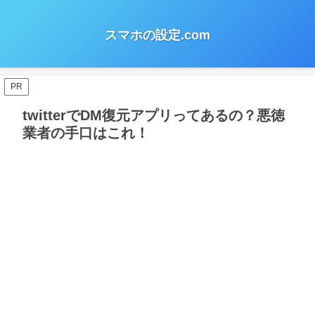
スマホの設定.com
PR
twitterでDM復元アプリってあるの？悪徳
業者の手口はこれ！