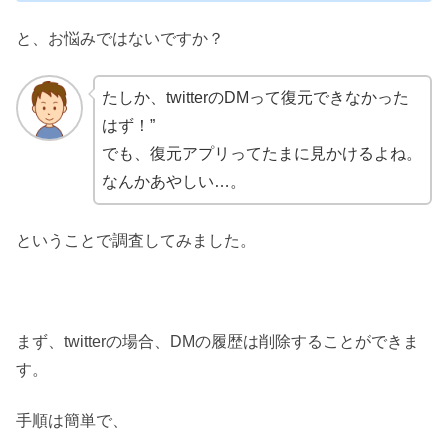
と、お悩みではないですか？
たしか、twitterのDMって復元できなかった
はず！”
でも、復元アプリってたまに見かけるよね。
なんかあやしい…。
ということで調査してみました。
まず、twitterの場合、DMの履歴は削除することができま
す。
手順は簡単で、