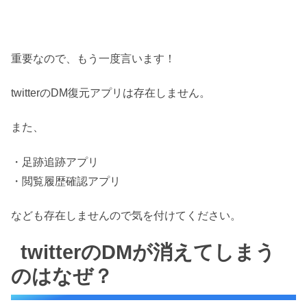
重要なので、もう一度言います！
twitterのDM復元アプリは存在しません。
また、
・足跡追跡アプリ
・閲覧履歴確認アプリ
なども存在しませんので気を付けてください。
twitterのDMが消えてしまう
のはなぜ？