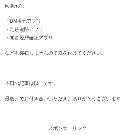
twitterの、
・DM復元アプリ
・足跡追跡アプリ
・閲覧履歴確認アプリ
なども存在しませんので気を付けてください。
本日の記事は以上です。
最後までお付き合いいただき、ありがとうございます。
スポンサーリンク