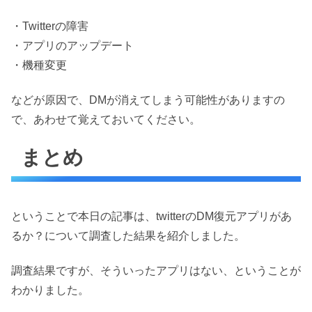
・Twitterの障害
・アプリのアップデート
・機種変更
などが原因で、DMが消えてしまう可能性がありますの
で、あわせて覚えておいてください。
まとめ
ということで本日の記事は、twitterのDM復元アプリがあ
るか？について調査した結果を紹介しました。
調査結果ですが、そういったアプリはない、ということが
わかりました。