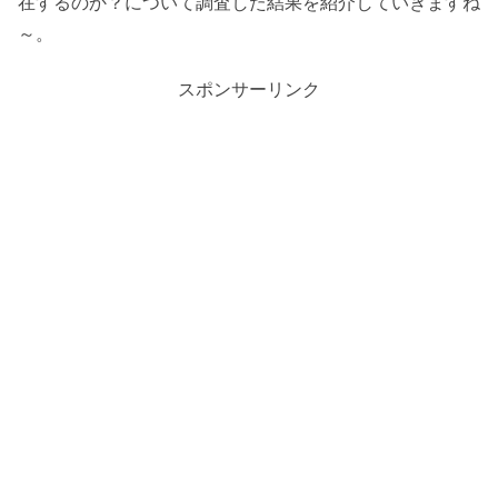
在するのか？について調査した結果を紹介していきますね
～。
スポンサーリンク