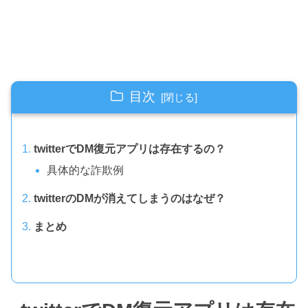
目次
twitterでDM復元アプリは存在するの？
具体的な詐欺例
twitterのDMが消えてしまうのはなぜ？
まとめ