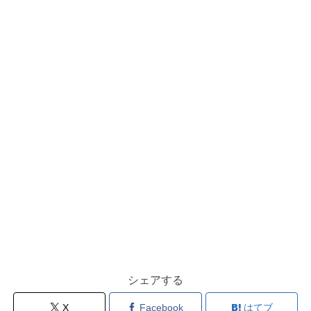
シェアする
X
Facebook
はてブ