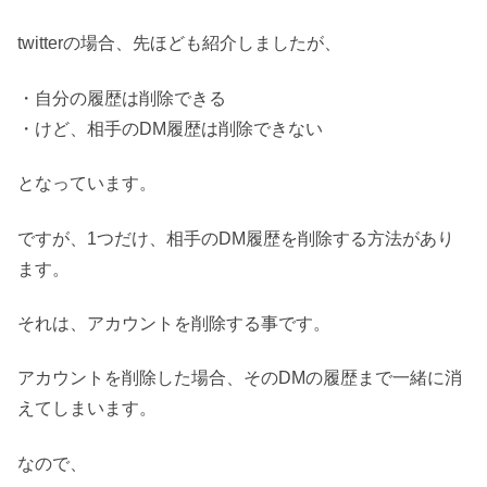
twitterの場合、先ほども紹介しましたが、
・自分の履歴は削除できる
・けど、相手のDM履歴は削除できない
となっています。
ですが、1つだけ、相手のDM履歴を削除する方法があり
ます。
それは、アカウントを削除する事です。
アカウントを削除した場合、そのDMの履歴まで一緒に消
えてしまいます。
なので、