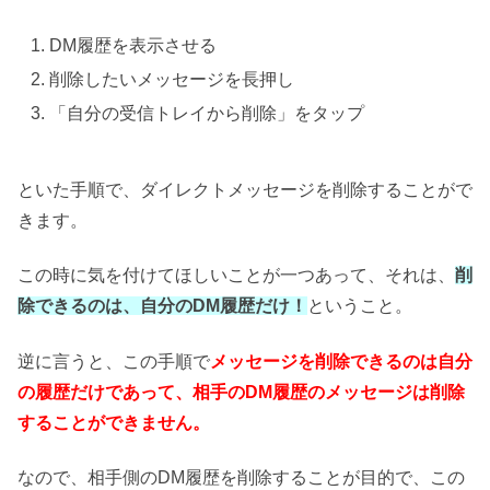
DM履歴を表示させる
削除したいメッセージを長押し
「自分の受信トレイから削除」をタップ
といた手順で、ダイレクトメッセージを削除することがで
きます。
この時に気を付けてほしいことが一つあって、それは、
削
除できるのは、自分のDM履歴だけ！
ということ。
逆に言うと、この手順で
メッセージを削除できるのは自分
の履歴だけであって、相手のDM履歴のメッセージは削除
することができません。
なので、相手側のDM履歴を削除することが目的で、この