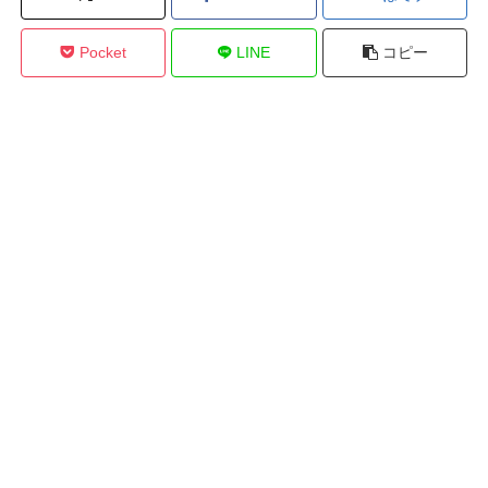
Pocket
LINE
コピー