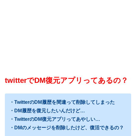
twitterでDM復元アプリってあるの？
・TwitterのDM履歴を間違って削除してしまった
・DM履歴を復元したいんだけど…
・TwitterのDM復元アプリってあやしい…
・DMのメッセージを削除したけど、復活できるの？