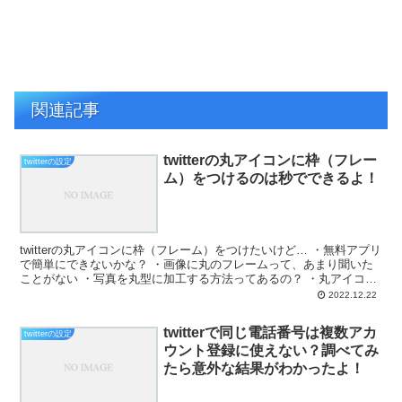
関連記事
twitterの丸アイコンに枠（フレー
twitterの設定
ム）をつけるのは秒でできるよ！
twitterの丸アイコンに枠（フレーム）をつけたいけど… ・無料アプリ
で簡単にできないかな？ ・画像に丸のフレームって、あまり聞いた
ことがない ・写真を丸型に加工する方法ってあるの？ ・丸アイコン
にフレームを付けるって簡単なの？ と、お悩...
2022.12.22
twitterで同じ電話番号は複数アカ
twitterの設定
ウント登録に使えない？調べてみ
たら意外な結果がわかったよ！