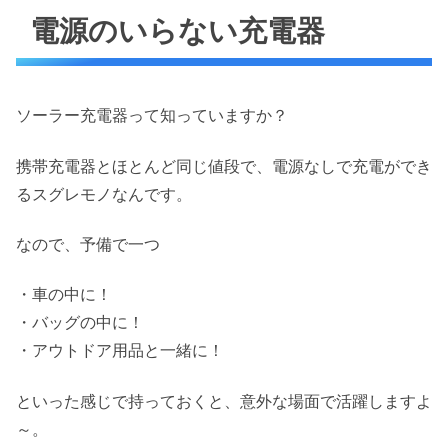
電源のいらない充電器
ソーラー充電器って知っていますか？
携帯充電器とほとんど同じ値段で、電源なしで充電ができ
るスグレモノなんです。
なので、予備で一つ
・車の中に！
・バッグの中に！
・アウトドア用品と一緒に！
といった感じで持っておくと、意外な場面で活躍しますよ
～。