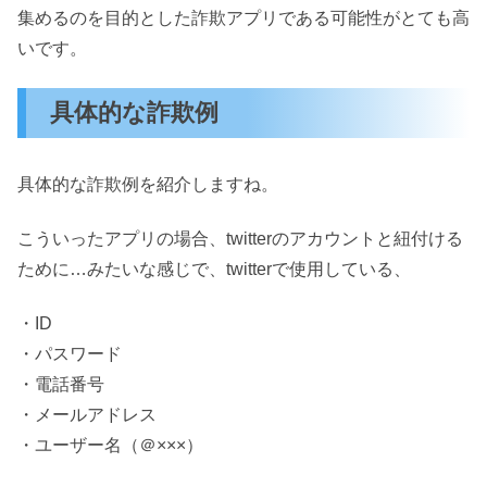
集めるのを目的とした詐欺アプリである可能性がとても高
いです。
具体的な詐欺例
具体的な詐欺例を紹介しますね。
こういったアプリの場合、twitterのアカウントと紐付ける
ために…みたいな感じで、twitterで使用している、
・ID
・パスワード
・電話番号
・メールアドレス
・ユーザー名（＠×××）