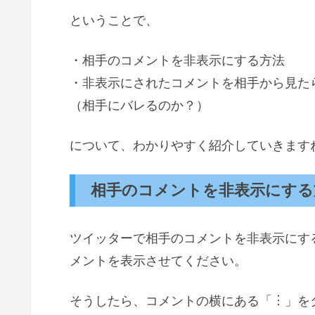
ということで、
・相手のコメントを非表示にする方法
・非表示にされたコメントを相手から見た
（相手にバレるのか？）
について、わかりやすく紹介していきます
相手のコメントを非表示にする
ツイッターで相手のコメントを非表示にす
メントを表示させてください。
そうしたら、コメントの横にある「︙」を