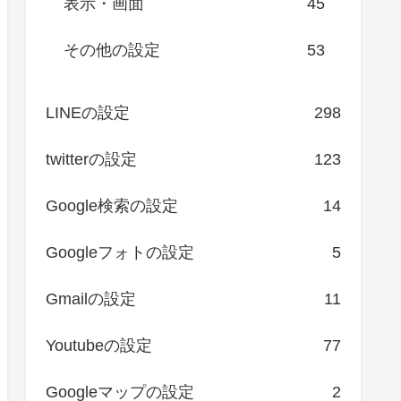
表示・画面
45
その他の設定
53
LINEの設定
298
twitterの設定
123
Google検索の設定
14
Googleフォトの設定
5
Gmailの設定
11
Youtubeの設定
77
Googleマップの設定
2