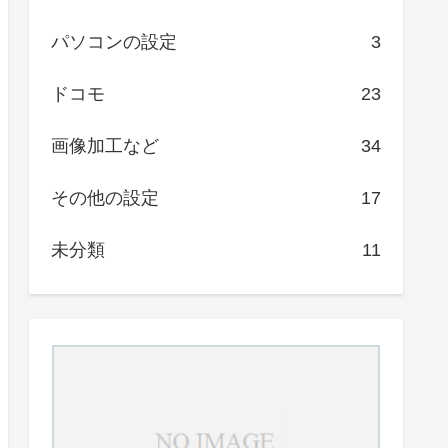
パソコンの設定
3
ドコモ
23
画像加工など
34
その他の設定
17
未分類
11