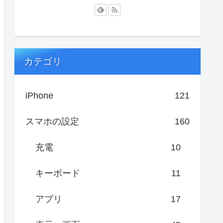
カテゴリ
iPhone
121
スマホの設定
160
充電
10
キーボード
11
アプリ
17