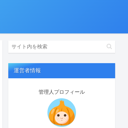
運営者情報
管理人プロフィール