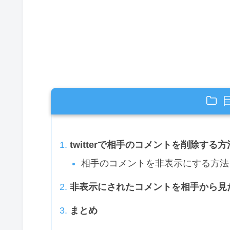
twitterで相手のコメントを削除する方
相手のコメントを非表示にする方法
非表示にされたコメントを相手から見
まとめ