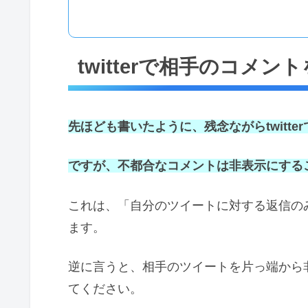
twitterで相手のコメ
先ほども書いたように、残念ながらtwitt
ですが、不都合なコメントは非表示にする
これは、「自分のツイートに対する返信の
ます。
逆に言うと、相手のツイートを片っ端から
てください。