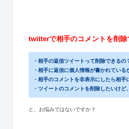
twitterで相手のコメントを削
・相手の返信ツイートって削除できるの
・相手に返信に個人情報が書かれている
・相手のコメントを非表示にしたら相手
・ツイートのコメントを削除したいけど
と、お悩みではないですか？