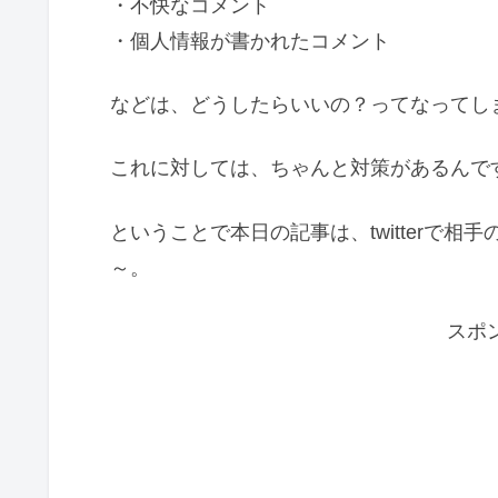
・不快なコメント
・個人情報が書かれたコメント
などは、どうしたらいいの？ってなってし
これに対しては、ちゃんと対策があるんで
ということで本日の記事は、twitterで
～。
スポ