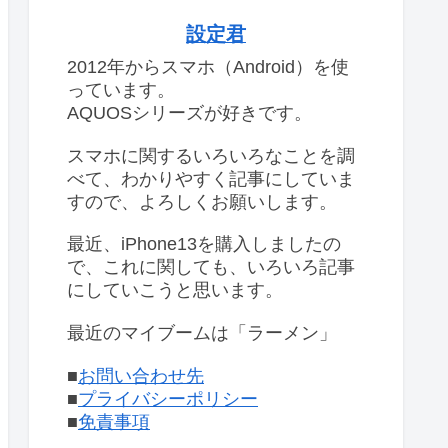
設定君
2012年からスマホ（Android）を使
っています。
AQUOSシリーズが好きです。
スマホに関するいろいろなことを調
べて、わかりやすく記事にしていま
すので、よろしくお願いします。
最近、iPhone13を購入しましたの
で、これに関しても、いろいろ記事
にしていこうと思います。
最近のマイブームは「ラーメン」
■
お問い合わせ先
■
プライバシーポリシー
■
免責事項