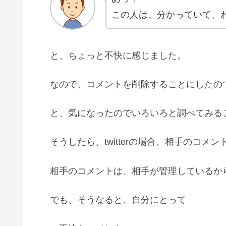
この人は、分かっていて、
と、ちょっと不快に感じました。
なので、コメントを削除することにしたの
と、気になったのでいろいろと調べてみる
そうしたら、twitterの場合、相手のコ
相手のコメントは、相手が管理しているか
でも、そうなると、自分にとって