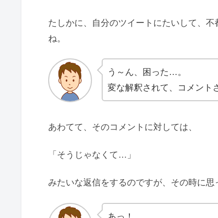
たしかに、自分のツイートにたいして、不
ね。
う～ん、困った…。
変な解釈されて、コメント
あわてて、そのコメントに対しては、
「そうじゃなくて…」
みたいな返信をするのですが、その時に思
あっ！