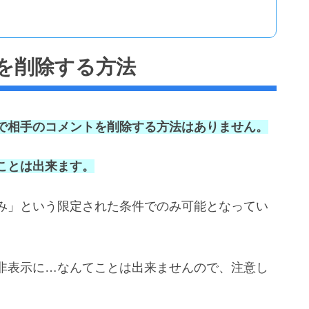
ントを削除する方法
erで相手のコメントを削除する方法はありません。
ことは出来ます。
み」という限定された条件でのみ可能となってい
非表示に…なんてことは出来ませんので、注意し