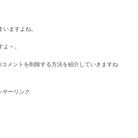
まいますよね。
すよ～。
相手のコメントを削除する方法を紹介していきますね
ンサーリンク