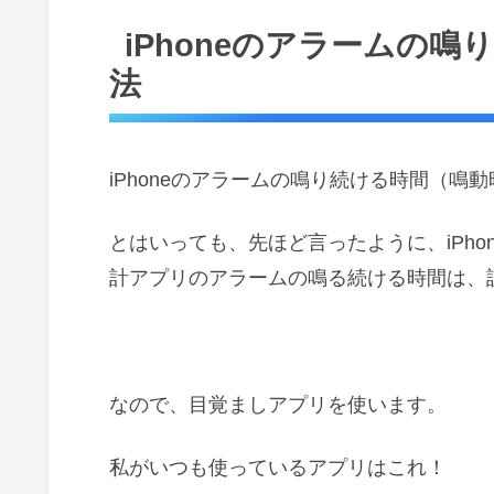
iPhoneのアラームの
法
iPhoneのアラームの鳴り続ける時間（
とはいっても、先ほど言ったように、iPh
計アプリのアラームの鳴る続ける時間は、
なので、目覚ましアプリを使います。
私がいつも使っているアプリはこれ！