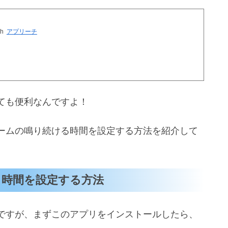
th
アプリーチ
ても便利なんですよ！
ームの鳴り続ける時間を設定する方法を紹介して
ける時間を設定する方法
ですが、まずこのアプリをインストールしたら、