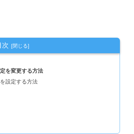
目次
設定を変更する方法
間を設定する方法