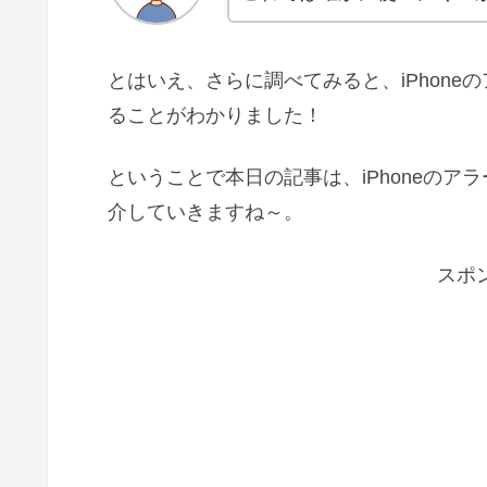
とはいえ、さらに調べてみると、iPhon
ることがわかりました！
ということで本日の記事は、iPhoneの
介していきますね～。
スポ