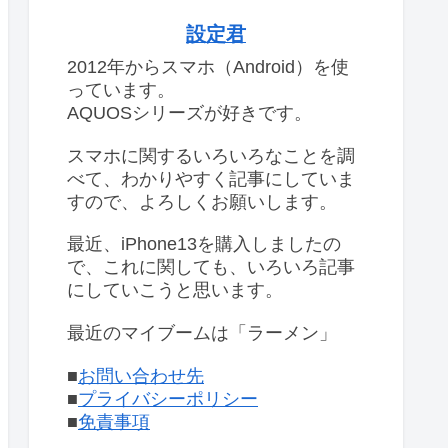
設定君
2012年からスマホ（Android）を使
っています。
AQUOSシリーズが好きです。
スマホに関するいろいろなことを調
べて、わかりやすく記事にしていま
すので、よろしくお願いします。
最近、iPhone13を購入しましたの
で、これに関しても、いろいろ記事
にしていこうと思います。
最近のマイブームは「ラーメン」
■
お問い合わせ先
■
プライバシーポリシー
■
免責事項