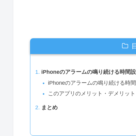
iPhoneのアラームの鳴り続ける時間
iPhoneのアラームの鳴り続ける時
このアプリのメリット・デメリット
まとめ