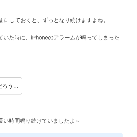
のままにしておくと、ずっとなり続けますよね。
いた時に、iPhoneのアラームが鳴ってしまった
だろう…
長い時間鳴り続けていましたよ～。