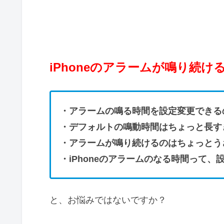
iPhoneのアラームが鳴り続け
・アラームの鳴る時間を設定変更できる
・デフォルトの鳴動時間はちょっと長す
・アラームが鳴り続けるのはちょっとう
・iPhoneのアラームのなる時間って、
と、お悩みではないですか？