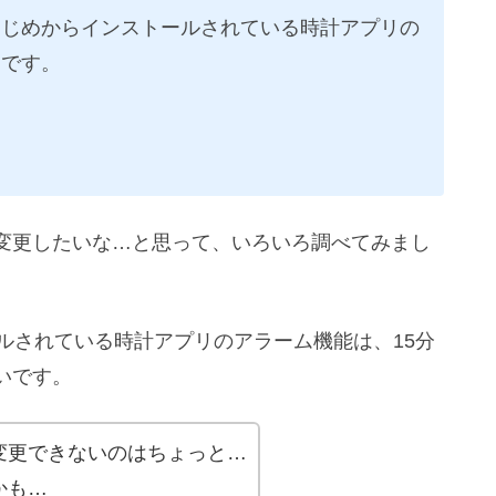
にはじめからインストールされている時計アプリの
うです。
変更したいな…と思って、いろいろ調べてみまし
ールされている時計アプリのアラーム機能は、15分
いです。
変更できないのはちょっと…
かも…