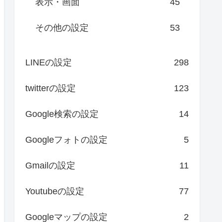
表示・画面
45
その他の設定
53
LINEの設定
298
twitterの設定
123
Google検索の設定
14
Googleフォトの設定
5
Gmailの設定
11
Youtubeの設定
77
Googleマップの設定
2