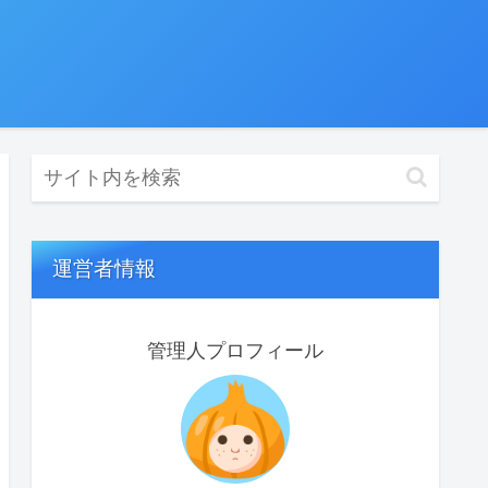
運営者情報
管理人プロフィール