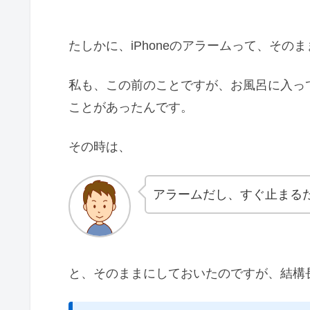
たしかに、iPhoneのアラームって、そ
私も、この前のことですが、お風呂に入って
ことがあったんです。
その時は、
アラームだし、すぐ止まる
と、そのままにしておいたのですが、結構