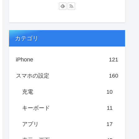
カテゴリ
iPhone
121
スマホの設定
160
充電
10
キーボード
11
アプリ
17