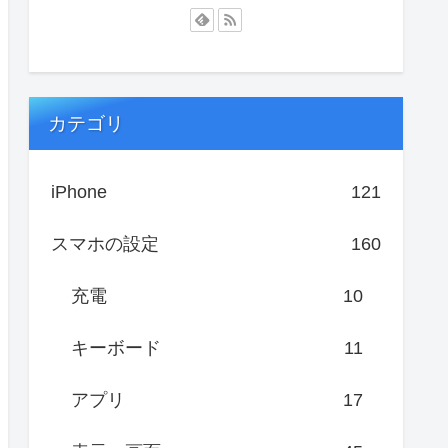
カテゴリ
iPhone
121
スマホの設定
160
充電
10
キーボード
11
アプリ
17