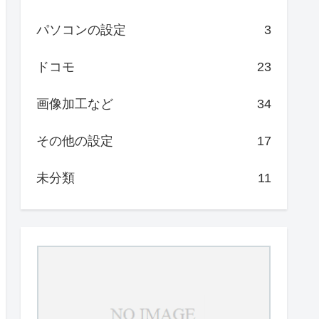
パソコンの設定
3
ドコモ
23
画像加工など
34
その他の設定
17
未分類
11