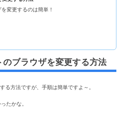
ラウザを変更するのは簡単！
フォルトのブラウザを変更する方法
を変更する方法ですが、手順は簡単ですよ～。
かったかな。