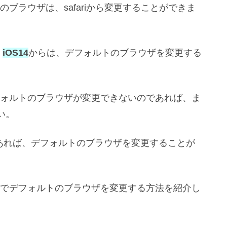
ルトのブラウザは、safariから変更することができま
、
iOS14
からは、デフォルトのブラウザを変更する
、デフォルトのブラウザが変更できないのであれば、ま
い。
であれば、デフォルトのブラウザを変更することが
Padでデフォルトのブラウザを変更する方法を紹介し