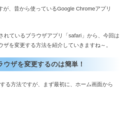
昔から使っているGoogle Chromeアプリ
されているブラウザアプリ「safari」から、今回は
のブラウザを変更する方法を紹介していきますね～。
トのブラウザを変更するのは簡単！
を変更する方法ですが、まず最初に、ホーム画面から