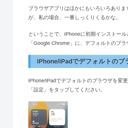
ブラウザアプリはほかにもいろいろありますが、
が、私の場合、一番しっくりくるかな。
ということで、iPhoneに初期インストール
「Google Chrome」に、デフォルト
iPhone/iPadでデフォル
iPhone/iPadでデフォルトのブラウザ
「設定」をタップしてください。