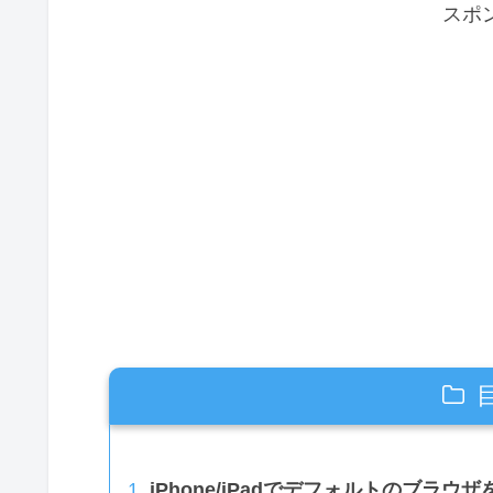
スポ
iPhone/iPadでデフォルトのブラウ