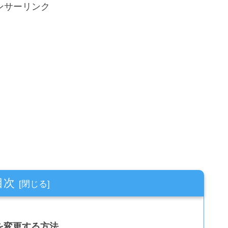
ンサーリンク
目次
ザを変更する方法