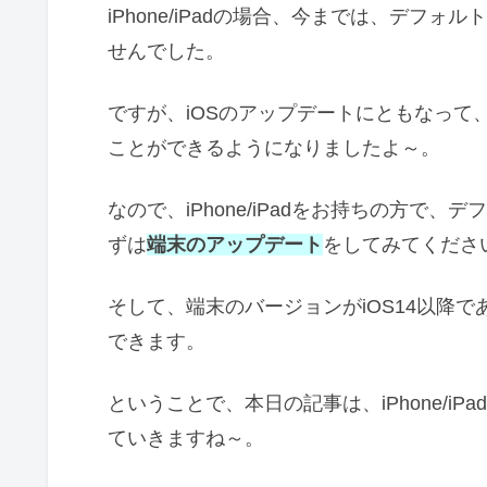
iPhone/iPadの場合、今までは、デフォ
せんでした。
ですが、iOSのアップデートにともなって
ことができるようになりましたよ～。
なので、iPhone/iPadをお持ちの方で
ずは
端末のアップデート
をしてみてくださ
そして、端末のバージョンがiOS14以降
できます。
ということで、本日の記事は、iPhone/i
ていきますね～。