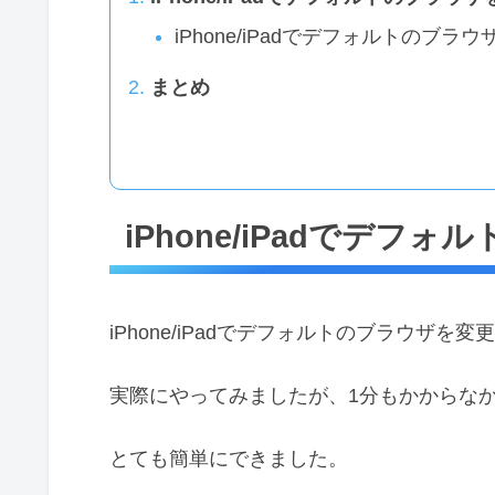
iPhone/iPadでデフォルトのブ
まとめ
iPhone/iPadでデ
iPhone/iPadでデフォルトのブラウザ
実際にやってみましたが、1分もかからな
とても簡単にできました。