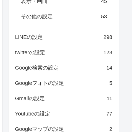
表示・画面
45
その他の設定
53
LINEの設定
298
twitterの設定
123
Google検索の設定
14
Googleフォトの設定
5
Gmailの設定
11
Youtubeの設定
77
Googleマップの設定
2