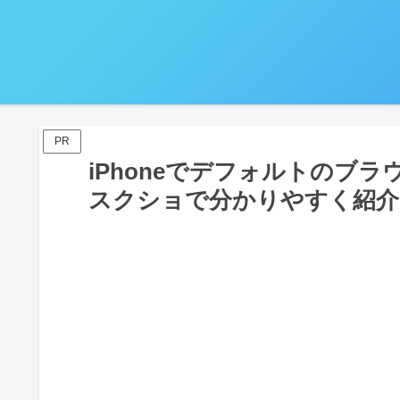
PR
iPhoneでデフォルトのブ
スクショで分かりやすく紹介