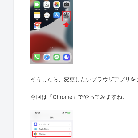
そうしたら、変更したいブラウザアプリを
今回は「Chrome」でやってみますね。