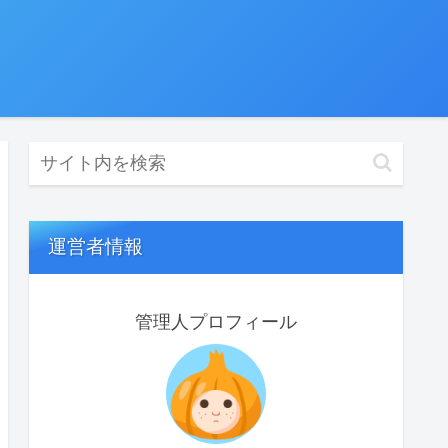
運営者情報
管理人プロフィール