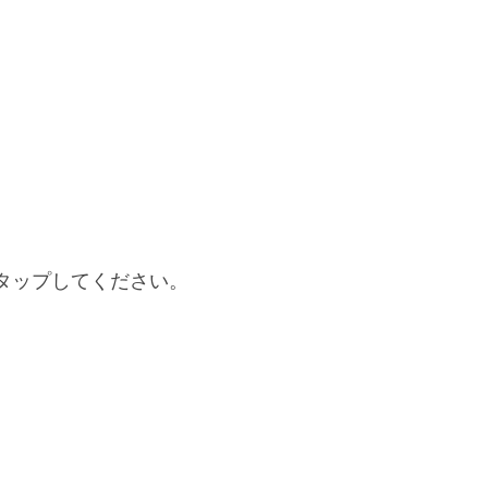
タップしてください。