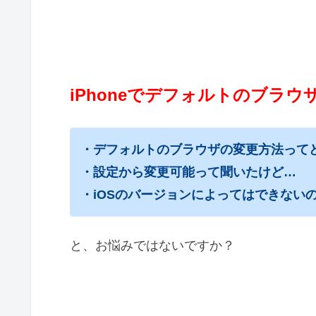
iPhoneでデフォルトのブラ
・デフォルトのブラウザの変更方法って
・設定から変更可能って聞いたけど…
・iOSのバージョンによってはできない
と、お悩みではないですか？