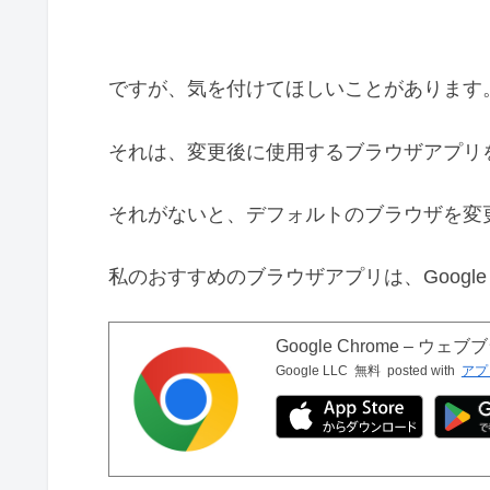
ですが、気を付けてほしいことがあります
それは、変更後に使用するブラウザアプリ
それがないと、デフォルトのブラウザを変
私のおすすめのブラウザアプリは、Google 
Google Chrome – ウェ
Google LLC
無料
posted with
アプ