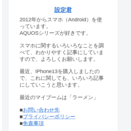
設定君
2012年からスマホ（Android）を使
っています。
AQUOSシリーズが好きです。
スマホに関するいろいろなことを調
べて、わかりやすく記事にしていま
すので、よろしくお願いします。
最近、iPhone13を購入しましたの
で、これに関しても、いろいろ記事
にしていこうと思います。
最近のマイブームは「ラーメン」
■
お問い合わせ先
■
プライバシーポリシー
■
免責事項