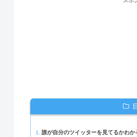
スポ
誰が自分のツイッターを見てるかわか