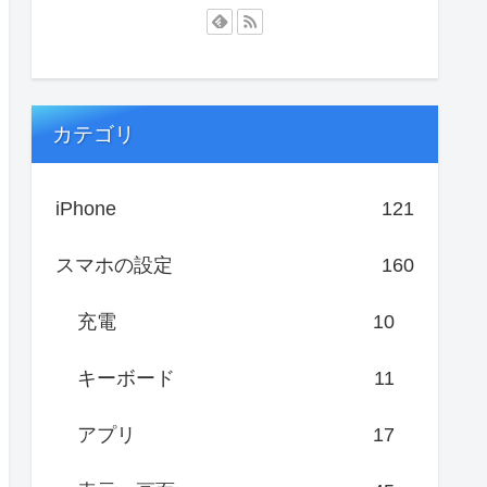
カテゴリ
iPhone
121
スマホの設定
160
充電
10
キーボード
11
アプリ
17