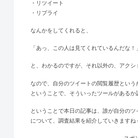
・リツイート
・リプライ
なんかをしてくれると、
「あっ、この人は見てくれているんだな！
と、わかるのですが、それ以外の、アクシ
なので、自分のツイートの閲覧履歴という
ということで、そういったツールがあるか
ということで本日の記事は、誰が自分のツ
について、調査結果を紹介していきますね