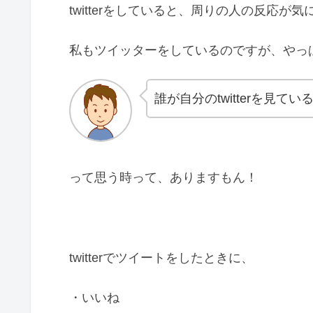
twitterをしていると、周りの人の反応が
私もツイッターをしているのですが、やっ
誰が自分のtwitterを見
って思う時って、ありますもん！
twitterでツイートをしたときに、
・いいね