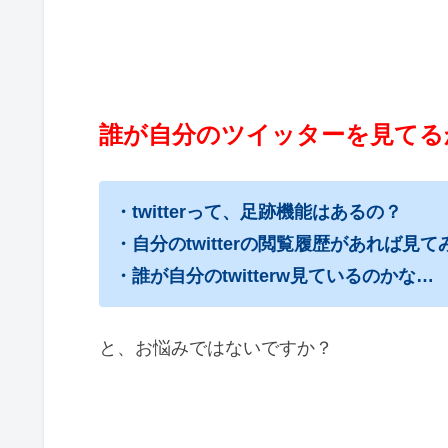
誰が自分のツイッターを見てる
・twitterって、足跡機能はあるの？
・自分のtwitterの閲覧履歴があれば見
・誰が自分のtwitterw見ているのかな…
と、お悩みではないですか？