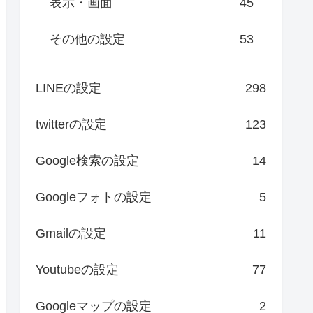
表示・画面
45
その他の設定
53
LINEの設定
298
twitterの設定
123
Google検索の設定
14
Googleフォトの設定
5
Gmailの設定
11
Youtubeの設定
77
Googleマップの設定
2