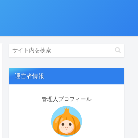
運営者情報
管理人プロフィール