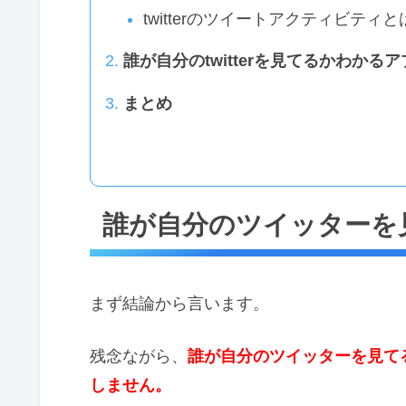
twitterのツイートアクティビティと
誰が自分のtwitterを見てるかわかる
まとめ
誰が自分のツイッターを
まず結論から言います。
残念ながら、
誰が自分のツイッターを見て
しません。