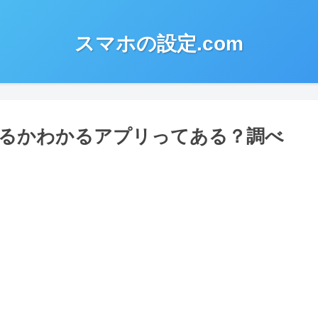
スマホの設定.com
るかわかるアプリってある？調べ