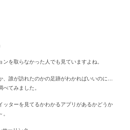
」
ョンを取らなかった人でも見ていますよね。
か、誰が訪れたのかの足跡がわかればいいのに…
調べてみました。
イッターを見てるかわかるアプリがあるかどうか
～。