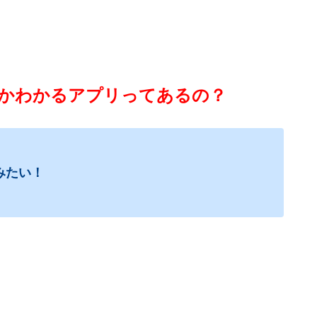
かわかるアプリってあるの？
てみたい！