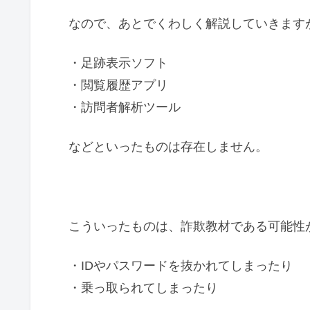
なので、あとでくわしく解説していきますが、t
・足跡表示ソフト
・閲覧履歴アプリ
・訪問者解析ツール
などといったものは存在しません。
こういったものは、詐欺教材である可能性
・IDやパスワードを抜かれてしまったり
・乗っ取られてしまったり