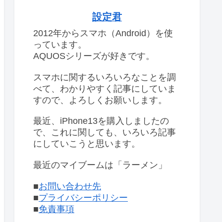
設定君
2012年からスマホ（Android）を使
っています。
AQUOSシリーズが好きです。
スマホに関するいろいろなことを調
べて、わかりやすく記事にしていま
すので、よろしくお願いします。
最近、iPhone13を購入しましたの
で、これに関しても、いろいろ記事
にしていこうと思います。
最近のマイブームは「ラーメン」
■
お問い合わせ先
■
プライバシーポリシー
■
免責事項