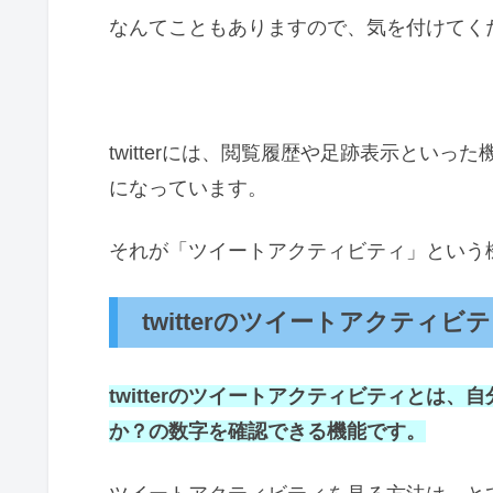
なんてこともありますので、気を付けてく
twitterには、閲覧履歴や足跡表示とい
になっています。
それが「ツイートアクティビティ」という
twitterのツイートアクティビ
twitterのツイートアクティビティとは
か？の数字を確認できる機能です。