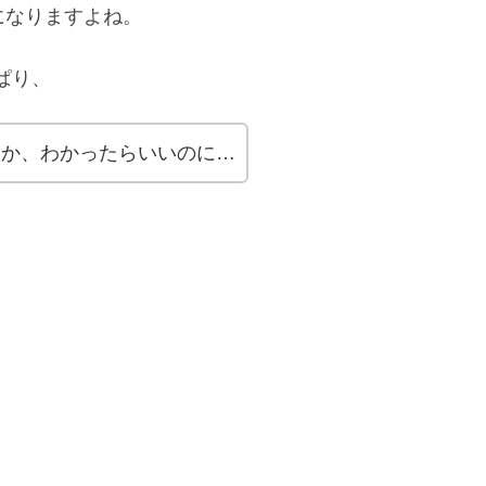
気になりますよね。
ぱり、
ているか、わかったらいいのに…