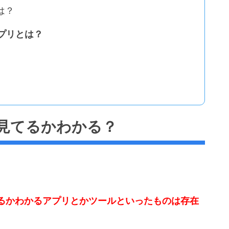
は？
アプリとは？
見てるかわかる？
るかわかるアプリとかツールといったものは存在