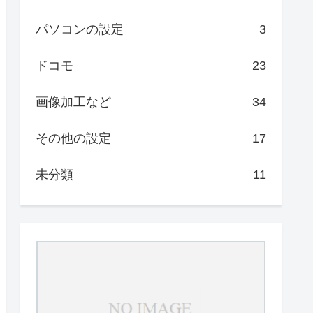
パソコンの設定
3
ドコモ
23
画像加工など
34
その他の設定
17
未分類
11