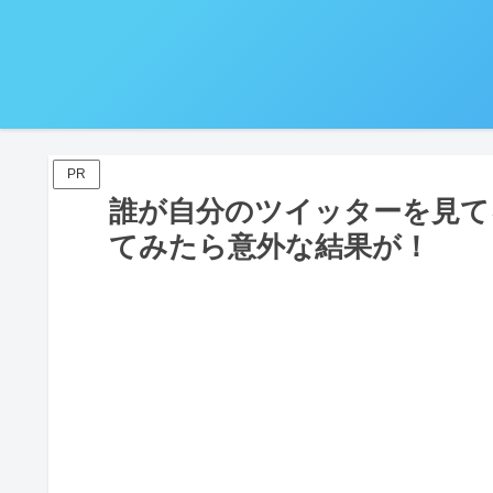
PR
誰が自分のツイッターを見て
てみたら意外な結果が！