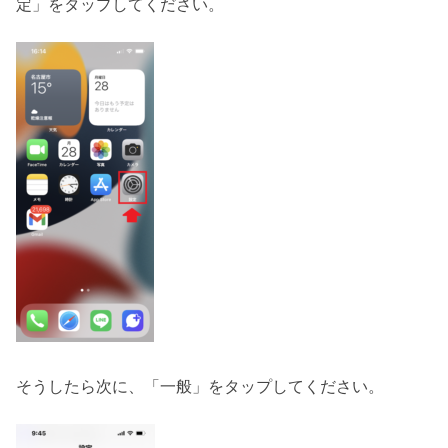
定」をタップしてください。
そうしたら次に、「一般」をタップしてください。