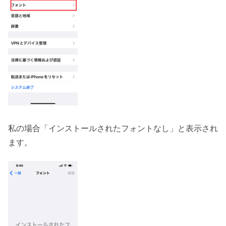
私の場合「インストールされたフォントなし」と表示され
ます。