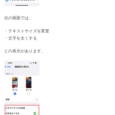
次の画面では、
・テキストサイズを変更
・文字を太くする
との表示があります。