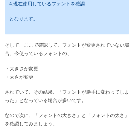
4.現在使用しているフォントを確認
となります。
そして、ここで確認して、フォントが変更されていない場
合、今使っているフォントの、
・大きさが変更
・太さが変更
されていて、その結果、「フォントが勝手に変わってしま
った」となっている場合が多いです。
なので次に、「フォントの大きさ」と「フォントの太さ」
を確認してみましょう。