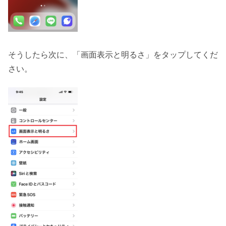
そうしたら次に、「画面表示と明るさ」をタップしてくだ
さい。