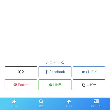
シェアする
X
Facebook
はてブ
Pocket
LINE
コピー
ホーム
検索
トップ
サイドバー