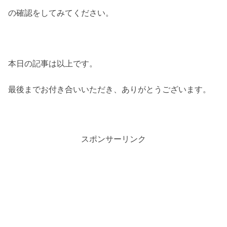
の確認をしてみてください。
本日の記事は以上です。
最後までお付き合いいただき、ありがとうございます。
スポンサーリンク