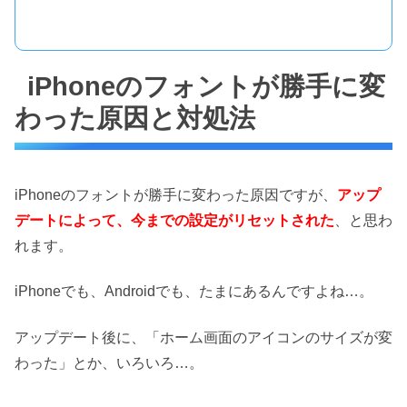
iPhoneのフォントが勝手に変
わった原因と対処法
iPhoneのフォントが勝手に変わった原因ですが、
アップ
デートによって、今までの設定がリセットされた
、と思わ
れます。
iPhoneでも、Androidでも、たまにあるんですよね…。
アップデート後に、「ホーム画面のアイコンのサイズが変
わった」とか、いろいろ…。