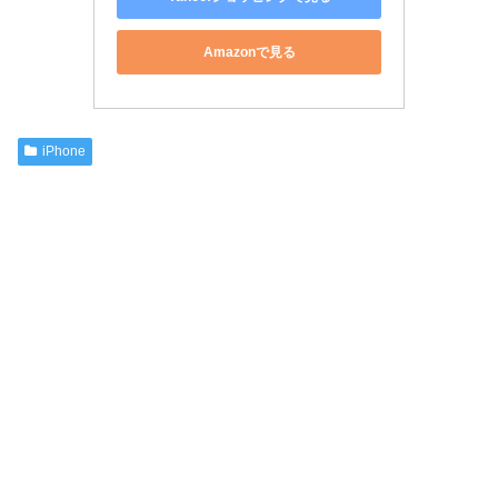
Amazonで見る
iPhone