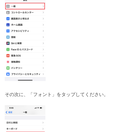
その次に、「フォント」をタップしてください。