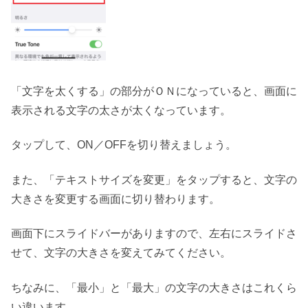
「文字を太くする」の部分がＯＮになっていると、画面に
表示される文字の太さが太くなっています。
タップして、ON／OFFを切り替えましょう。
また、「テキストサイズを変更」をタップすると、文字の
大きさを変更する画面に切り替わります。
画面下にスライドバーがありますので、左右にスライドさ
せて、文字の大きさを変えてみてください。
ちなみに、「最小」と「最大」の文字の大きさはこれくら
い違います。