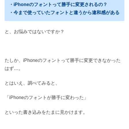
・iPhoneのフォントって勝手に変更されるの？
・今まで使っていたフォントと違うから違和感がある
と、お悩みではないですか？
たしか、iPhoneのフォントって勝手に変更できなかった
はず…。
とはいえ、調べてみると、
「iPhoneのフォントが勝手に変わった」
といった書き込みをたまに見かけます。