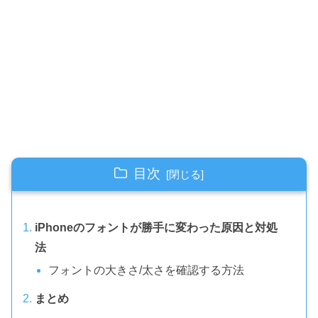
目次
iPhoneのフォントが勝手に変わった原因と対処
法
フォントの大きさ/太さを確認する方法
まとめ