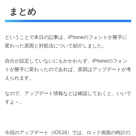
まとめ
ということで本日の記事は、iPhoneのフォントが勝手に
変わった原因と対処法について紹介しました。
自分が設定していないにもかかわらず、iPhoneのフォン
トが勝手に変わったのであれば、原因はアップデートが考
えられます。
なので、アップデート情報などは確認しておくと、いいで
すよ～。
今回のアップデート（iOS16）では、ロック画面の時計の