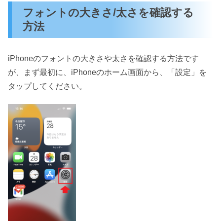
フォントの大きさ/太さを確認する
方法
iPhoneのフォントの大きさや太さを確認する方法です
が、まず最初に、iPhoneのホーム画面から、「設定」を
タップしてください。