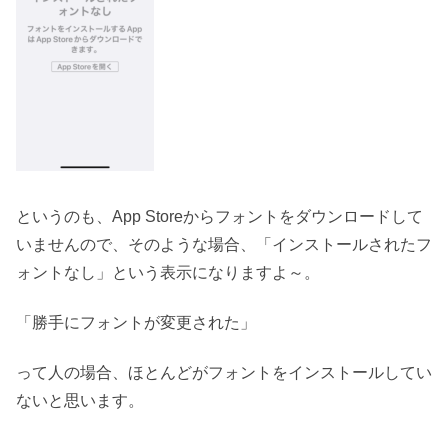
というのも、App Storeからフォントをダウンロードして
いませんので、そのような場合、「インストールされたフ
ォントなし」という表示になりますよ～。
「勝手にフォントが変更された」
って人の場合、ほとんどがフォントをインストールしてい
ないと思います。