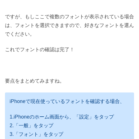
ですが、もしここで複数のフォントが表示されている場合
は、フォントを選択できますので、好きなフォントを選ん
でください。
これでフォントの確認は完了！
要点をまとめてみますね。
iPhoneで現在使っているフォントを確認する場合、
1.iPhoneのホーム画面から、「設定」をタップ
2.「一般」をタップ
3.「フォント」をタップ