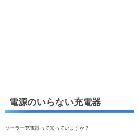
電源のいらない充電器
ソーラー充電器って知っていますか？