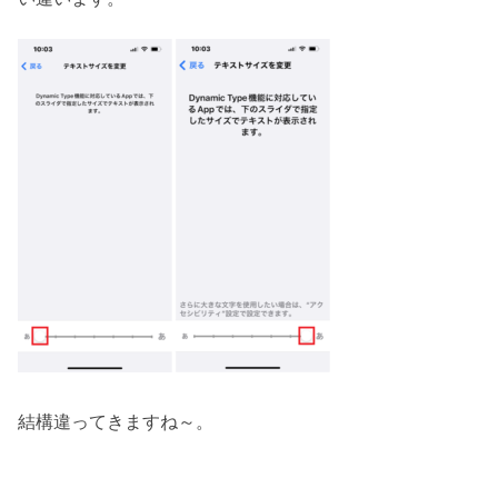
結構違ってきますね～。