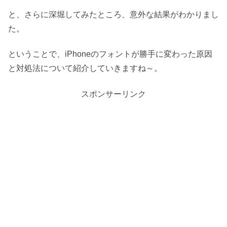
と、さらに深堀してみたところ、意外な結果がわかりまし
た。
ということで、iPhoneのフォントが勝手に変わった原因
と対処法について紹介していきますね～。
スポンサーリンク