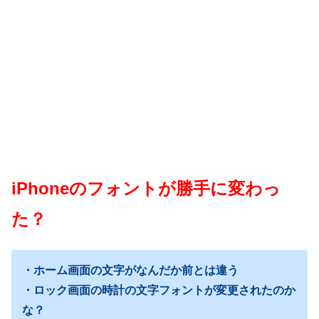
iPhoneのフォントが勝手に変わっ
た？
・ホーム画面の文字がなんだか前とは違う
・ロック画面の時計の文字フォントが変更されたのか
な？