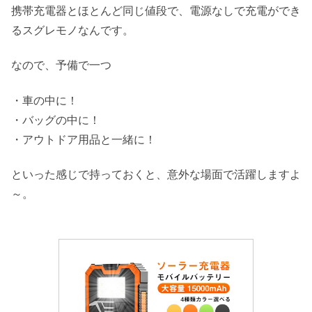
携帯充電器とほとんど同じ値段で、電源なしで充電ができ
るスグレモノなんです。
なので、予備で一つ
・車の中に！
・バッグの中に！
・アウトドア用品と一緒に！
といった感じで持っておくと、意外な場面で活躍しますよ
～。