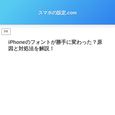
スマホの設定.com
PR
iPhoneのフォントが勝手に変わった？原
因と対処法を解説！