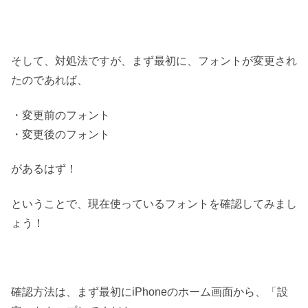
そして、対処法ですが、まず最初に、フォントが変更され
たのであれば、
・変更前のフォント
・変更後のフォント
があるはず！
ということで、現在使っているフォントを確認してみまし
ょう！
確認方法は、まず最初にiPhoneのホーム画面から、「設