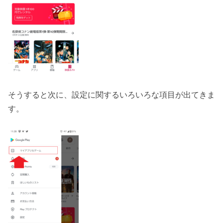
そうすると次に、設定に関するいろいろな項目が出てきま
す。