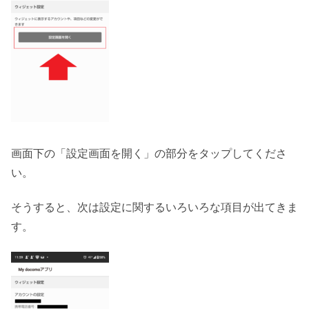
画面下の「設定画面を開く」の部分をタップしてくださ
い。
そうすると、次は設定に関するいろいろな項目が出てきま
す。