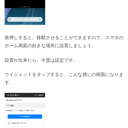
長押しすると、移動させることができますので、スマホの
ホーム画面の好きな場所に設置しましょう。
設置が出来たら、今度は設定です。
ウイジェットをタップすると、こんな感じの画面になりま
す。