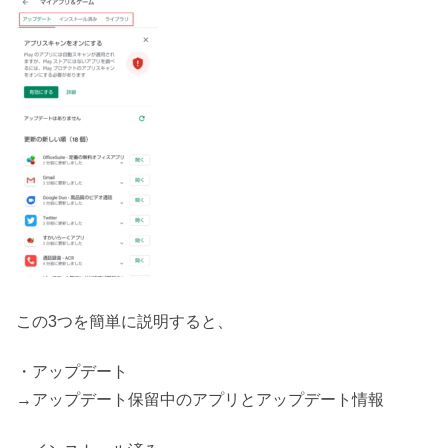
この3つを簡単に説明すると、
・アップデート
→アップデート保留中のアプリとアップデート情報