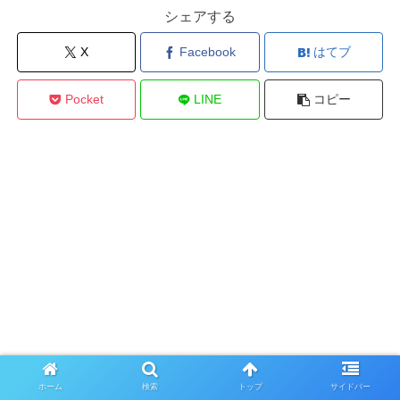
シェアする
X
Facebook
はてブ
Pocket
LINE
コピー
ホーム
検索
トップ
サイドバー