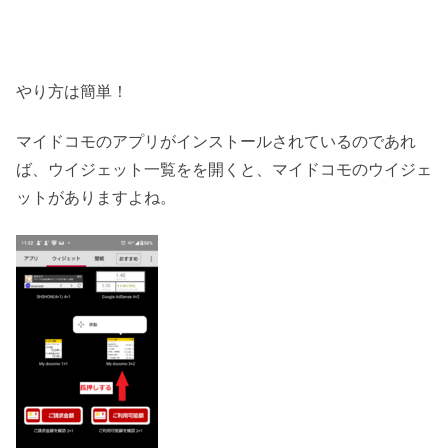
やり方は簡単！
マイドコモのアプリがインストールされているのであれ
ば、ウイジェット一覧をを開くと、マイドコモのウイジェ
ットがありますよね。