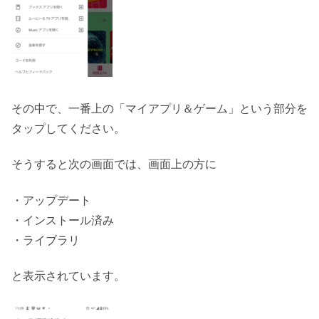
その中で、一番上の「マイアプリ＆ゲーム」という部分を
タップしてください。
そうすると次の画面では、画面上の方に
・アップデート
・インストール済み
・ライブラリ
と表示されています。