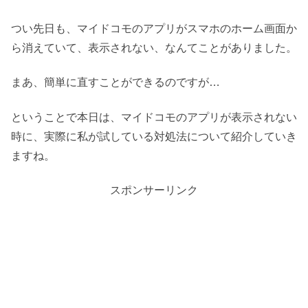
つい先日も、マイドコモのアプリがスマホのホーム画面か
ら消えていて、表示されない、なんてことがありました。
まあ、簡単に直すことができるのですが…
ということで本日は、マイドコモのアプリが表示されない
時に、実際に私が試している対処法について紹介していき
ますね。
スポンサーリンク