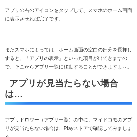
アプリの右のアイコンをタップして、スマホのホーム画面
に表示させれば完了です。
またスマホによっては、ホーム画面の空白の部分を長押し
すると、「アプリの表示」といった項目が出てきますの
で、そこからアプリ一覧に移動することができますよ～。
アプリが見当たらない場合
は…
アプリドロワー（アプリ一覧）の中に、マイドコモのアプ
リが見当たらない場合は、Playストアで確認してみましょ
う。