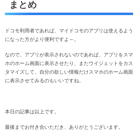
まとめ
ドコモ利用者であれば、マイドコモのアプリは使えるよう
になった方がより便利ですよ～。
なので、アプリが表示されないのであれば、アプリをスマ
ホのホーム画面に表示させたり、またウイジェットをカス
タマイズして、自分の欲しい情報だけスマホのホーム画面
に表示させてみるのもいいですね。
本日の記事は以上です。
最後までお付き合いただき、ありがとうございます。