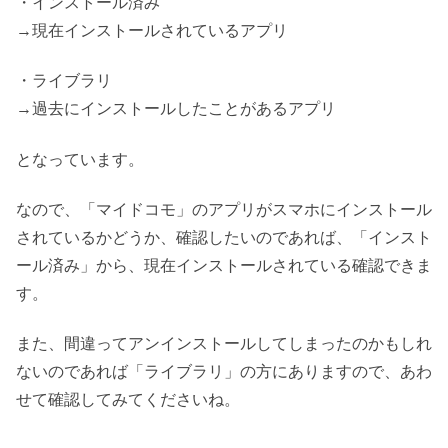
・インストール済み
→現在インストールされているアプリ
・ライブラリ
→過去にインストールしたことがあるアプリ
となっています。
なので、「マイドコモ」のアプリがスマホにインストール
されているかどうか、確認したいのであれば、「インスト
ール済み」から、現在インストールされている確認できま
す。
また、間違ってアンインストールしてしまったのかもしれ
ないのであれば「ライブラリ」の方にありますので、あわ
せて確認してみてくださいね。