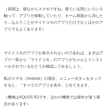
（原因は、寝ながらスマホですね。寝ている間にいろいろ
触って、アプリが移動していたり、ホーム画面から消した
り…なんてことがマイドコモのアプリだけでなくほかのア
プリでもよくあります）
マイドコモのアプリが表示されないのであれば、まずはア
プリ一覧から「マイドコモ」のアプリがちゃんとインスト
ールされているかどうか確認してみましょう。
私のスマホ（Android）の場合、メニューボタンをタップ
すると、「すべてのアプリを表示」と出てきます。
（機種はAQUOS R2です。ほかの機種では操作が違う場
合があります）