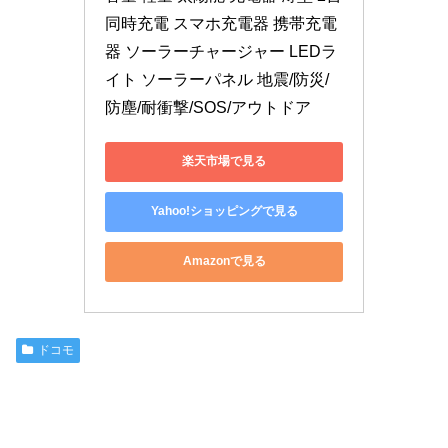
同時充電 スマホ充電器 携帯充電
器 ソーラーチャージャー LEDラ
イト ソーラーパネル 地震/防災/
防塵/耐衝撃/SOS/アウトドア
楽天市場で見る
Yahoo!ショッピングで見る
Amazonで見る
ドコモ