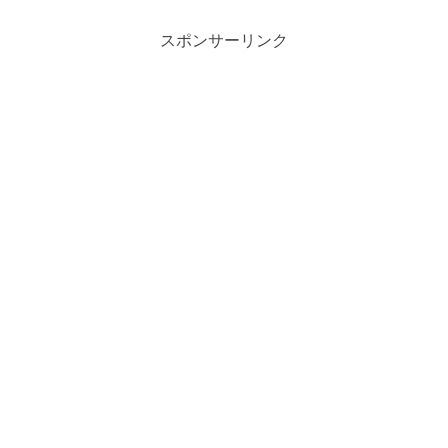
スポンサーリンク