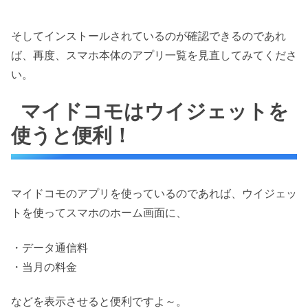
そしてインストールされているのが確認できるのであれ
ば、再度、スマホ本体のアプリ一覧を見直してみてくださ
い。
マイドコモはウイジェットを
使うと便利！
マイドコモのアプリを使っているのであれば、ウイジェッ
トを使ってスマホのホーム画面に、
・データ通信料
・当月の料金
などを表示させると便利ですよ～。