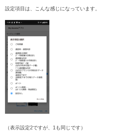
設定項目は、こんな感じになっています。
（表示設定2ですが、1も同じです）