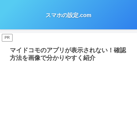
スマホの設定.com
PR
マイドコモのアプリが表示されない！確認
方法を画像で分かりやすく紹介