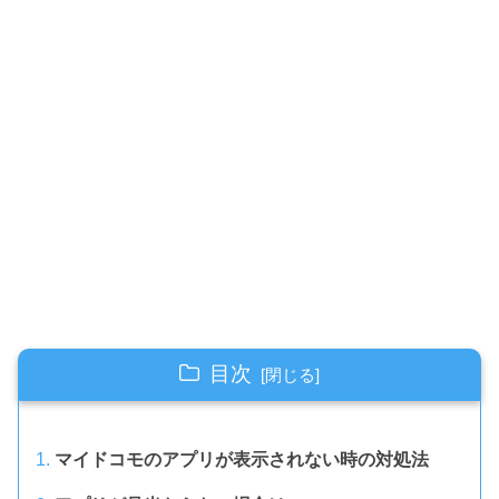
目次
マイドコモのアプリが表示されない時の対処法