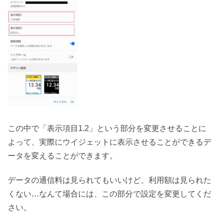
この中で「表示項目1.2」という部分を変更させることに
よって、実際にウイジェットに表示させることができるデ
ータを変えることができます。
データの通信料は見られてもいいけど、利用額は見られた
くない…なんて場合には、この部分で設定を変更してくだ
さい。