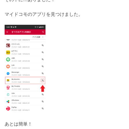
マイドコモのアプリを見つけました。
あとは簡単！