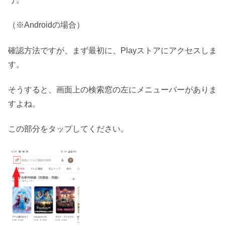
（※Androidの場合）
確認方法ですが、まず最初に、Playストアにアクセスしま
す。
そうすると、画面上の検索窓の左にメニューバーがありま
すよね。
この部分をタップしてください。