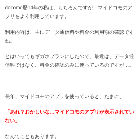
docomo歴14年の私は、もちろんですが、マイドコモのア
プリをよく利用しています。
利用内容は、主にデータ通信料や料金の利用額の確認です
ね。
とはいってもギガホプランにしたので、最近は、データ通
信料ではなく、料金の確認のみに使っているのですが…。
長年、マイドコモのアプリを使っていると、たまに、
「あれ？おかしいな…マイドコモのアプリが表示されてい
ない」
なんてこともあります。