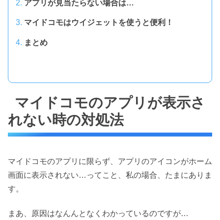
アプリが見当たらない場合は…
マイドコモはウイジェットを使うと便利！
まとめ
マイドコモのアプリが表示さ
れない時の対処法
マイドコモのアプリに限らず、アプリのアイコンがホーム
画面に表示されない…ってこと、私の場合、たまにありま
す。
まあ、原因はなんんとなくわかっているのですが…