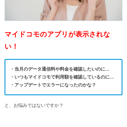
マイドコモのアプリが表示されな
い！
・当月のデータ通信料や料金を確認したいのに…
・いつもマイドコモで利用額を確認しているのに…
・アップデートでエラーになったのかな？
と、お悩みではないですか？