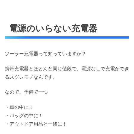
電源のいらない充電器
ソーラー充電器って知っていますか？
携帯充電器とほとんど同じ値段で、電源なしで充電ができ
るスグレモノなんです。
なので、予備で一つ
・車の中に！
・バッグの中に！
・アウトドア用品と一緒に！