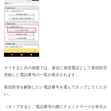
そうすると次の画面では、過去に迷惑電話として着信拒否
登録した電話番号の一覧が表示されます。
着信拒否を解除したい電話番号を選んでタップしてくださ
い。
（タップすると、電話番号の横にチェックマークが表示さ