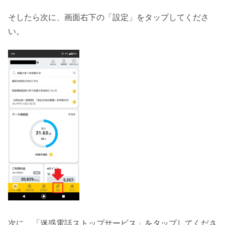
そしたら次に、画面右下の「設定」をタップしてくださ
い。
次に、「迷惑電話ストップサービス」をタップしてくださ