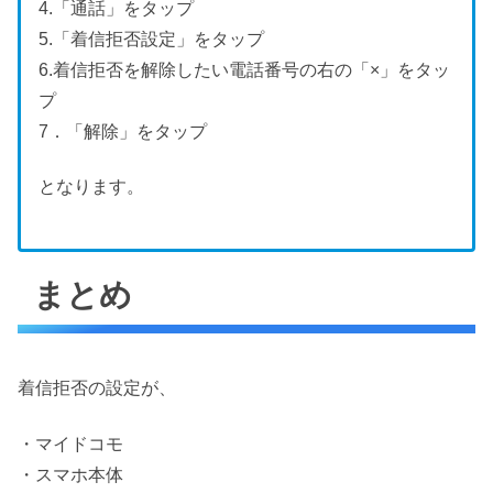
4.「通話」をタップ
5.「着信拒否設定」をタップ
6.着信拒否を解除したい電話番号の右の「×」をタッ
プ
7．「解除」をタップ
となります。
まとめ
着信拒否の設定が、
・マイドコモ
・スマホ本体