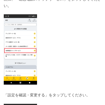
い。
「設定を確認・変更する」をタップしてください。