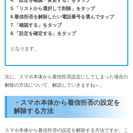
4.「設定を確認・変更する」をタップ
5.「リストから選択して削除」をタップ
6.着信拒否を解除したい電話番号を選んでタップ
7.「確認する」をタップ
8.「設定を確定する」をタップ
となります。
次に、スマホ本体から着信拒否設定にしてしまった場合の
解除の方法について、解説していきますね～。
・スマホ本体から着信拒否の設定を
解除する方法
スマホ本体から着信拒否の設定を解除する方法ですが、こ