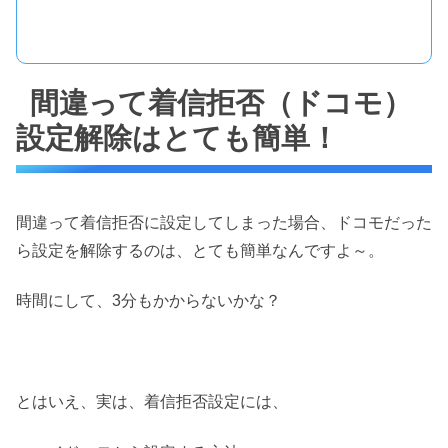
間違って着信拒否（ドコモ）
設定解除はとても簡単！
間違って着信拒否に設定してしまった場合、ドコモだった
ら設定を解除するのは、とても簡単なんですよ～。
時間にして、3分もかからないかな？
とはいえ、実は、着信拒否設定には、