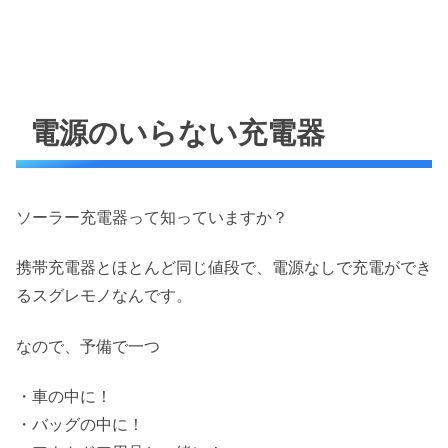
電源のいらない充電器
ソーラー充電器って知っていますか？
携帯充電器とほとんど同じ値段で、電源なしで充電ができ
るスグレモノなんです。
なので、予備で一つ
・車の中に！
・バッグの中に！