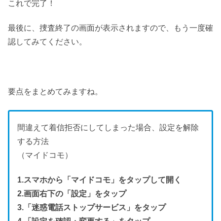
これで完了！
最後に、捜査終了の画面が表示されますので、もう一度確
認してみてください。
要点をまとめてみますね。
間違えて着信拒否にしてしまった場合、設定を解除
する方法
（マイドコモ）
1.スマホから「マイドコモ」をタップして開く
2.画面右下の「設定」をタップ
3.「迷惑電話ストップサービス」をタップ