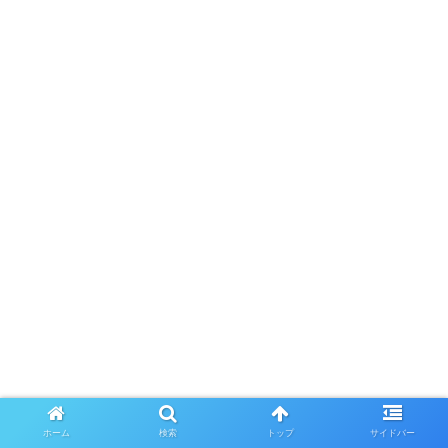
ホーム
検索
トップ
サイドバー