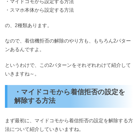
・マイドコモから設定する方法
・スマホ本体から設定する方法
の、2種類あります。
なので、着信機拒否の解除のやり方も、もちろん2パター
ンあるんですよ。
というわけで、この2パターンをそれぞれわけて紹介して
いきますね～。
・マイドコモから着信拒否の設定を
解除する方法
まず最初に、マイドコモから着信拒否の設定を解除する方
法について紹介していきいますね。