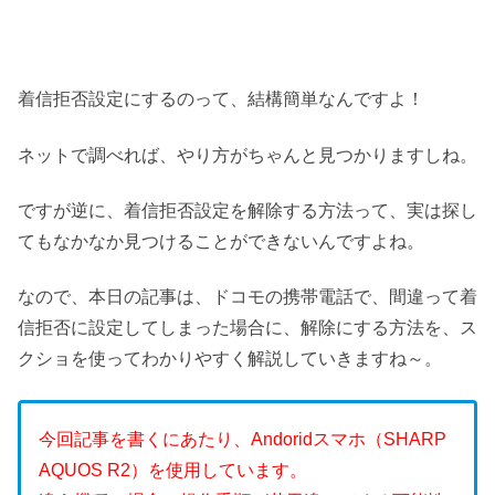
着信拒否設定にするのって、結構簡単なんですよ！
ネットで調べれば、やり方がちゃんと見つかりますしね。
ですが逆に、着信拒否設定を解除する方法って、実は探し
てもなかなか見つけることができないんですよね。
なので、本日の記事は、ドコモの携帯電話で、間違って着
信拒否に設定してしまった場合に、解除にする方法を、ス
クショを使ってわかりやすく解説していきますね～。
今回記事を書くにあたり、Andoridスマホ（SHARP
AQUOS R2）を使用しています。