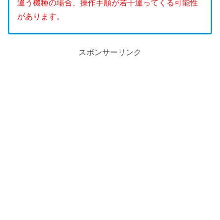
違う機種の場合、操作手順が若干違ってくる可能性
があります。
スポンサーリンク