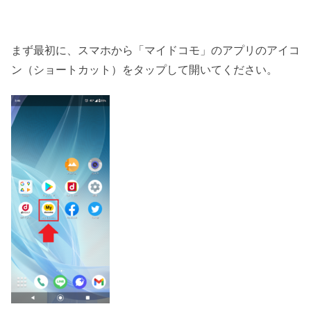
まず最初に、スマホから「マイドコモ」のアプリのアイコ
ン（ショートカット）をタップして開いてください。