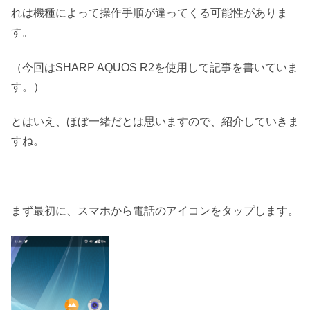
れは機種によって操作手順が違ってくる可能性がありま
す。
（今回はSHARP AQUOS R2を使用して記事を書いていま
す。）
とはいえ、ほぼ一緒だとは思いますので、紹介していきま
すね。
まず最初に、スマホから電話のアイコンをタップします。