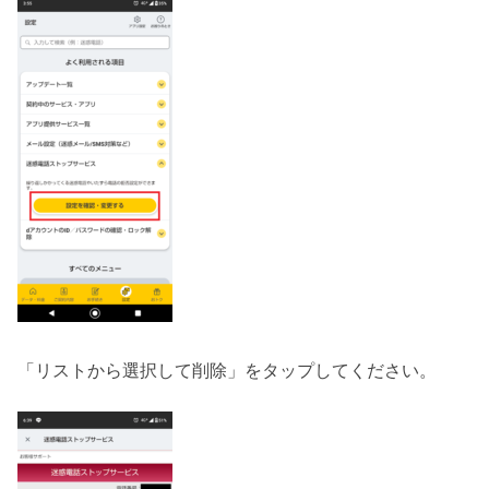
「リストから選択して削除」をタップしてください。