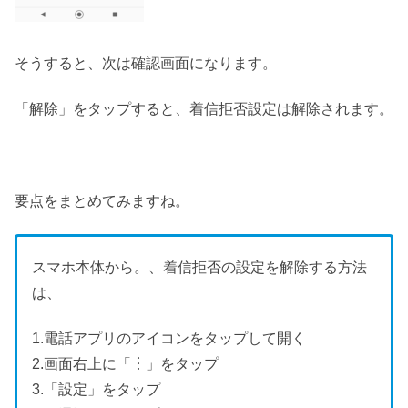
そうすると、次は確認画面になります。
「解除」をタップすると、着信拒否設定は解除されます。
要点をまとめてみますね。
スマホ本体から。、着信拒否の設定を解除する方法
は、
1.電話アプリのアイコンをタップして開く
2.画面右上に「︙」をタップ
3.「設定」をタップ