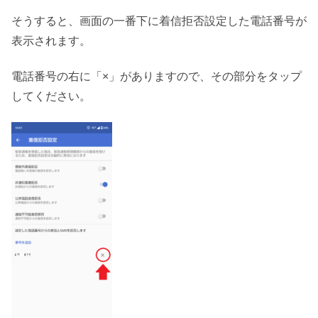
そうすると、画面の一番下に着信拒否設定した電話番号が
表示されます。
電話番号の右に「×」がありますので、その部分をタップ
してください。