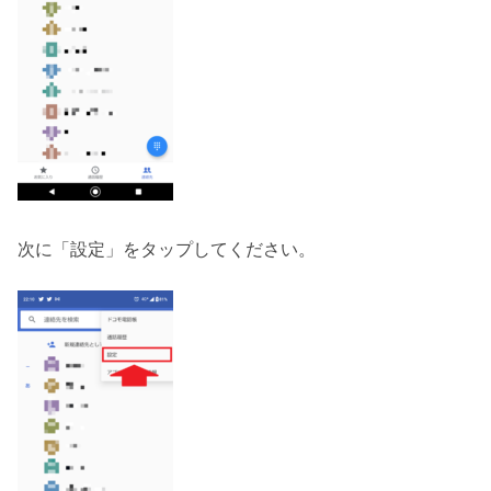
次に「設定」をタップしてください。