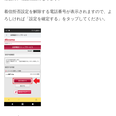
着信拒否設定を解除する電話番号が表示されますので、よ
ろしければ「設定を確定する」をタップしてください。