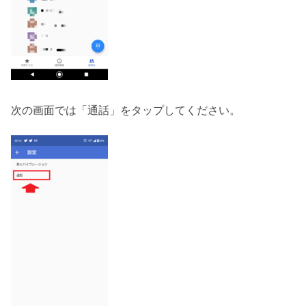
次の画面では「通話」をタップしてください。