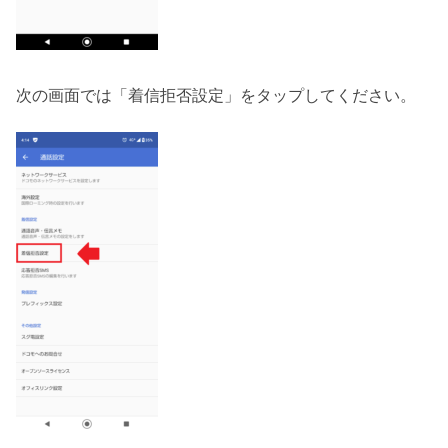
次の画面では「着信拒否設定」をタップしてください。