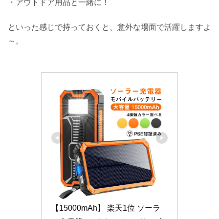
・アウトドア用品と一緒に！
といった感じで持っておくと、意外な場面で活躍しますよ
～。
【15000mAh】 楽天1位 ソーラ