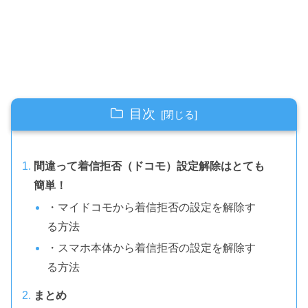
目次
間違って着信拒否（ドコモ）設定解除はとても
簡単！
・マイドコモから着信拒否の設定を解除す
る方法
・スマホ本体から着信拒否の設定を解除す
る方法
まとめ