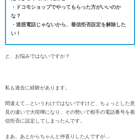
・ドコモショップでやってもらった方がいいのか
な？
・迷惑電話じゃないから、着信拒否設定を解除した
い！
と、お悩みではないですか？
私も過去に経験があります。
間違えて…というわけではないですけど、ちょっとした意
見の違いで大喧嘩になり、その勢いで相手の電話番号を着
信拒否に設定してしまったんです。
まあ、あとからちゃんと仲直りしたんですが…