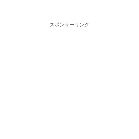
スポンサーリンク