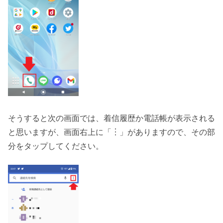
そうすると次の画面では、着信履歴か電話帳が表示される
と思いますが、画面右上に「︙」がありますので、その部
分をタップしてください。