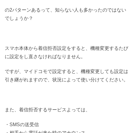
の2パターンあるって、知らない人も多かったのではない
でしょうか？
スマホ本体から着信拒否設定をすると、機種変更するたび
に設定をし直さなければなりません。
ですが、マイドコモで設定すると、機種変更しても設定は
引き継がれますので、状況によって使い分けてください。
また、着信拒否するサービスよっては、
・SMSの送受信
・相手から電話が来た時のアナウンス