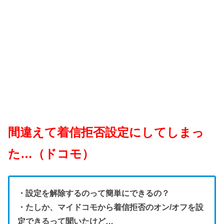
間違えて着信拒否設定にしてしまっ
た…（ドコモ）
・設定を解除するのって簡単にできるの？
・たしか、マイドコモから着信拒否のオン/オフを設
定できるって聞いたけど…