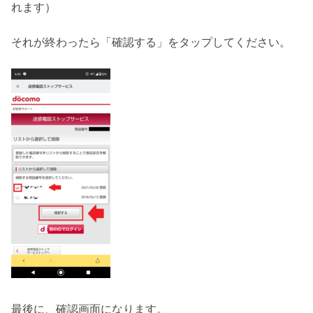
れます）
それが終わったら「確認する」をタップしてください。
最後に、確認画面になります。