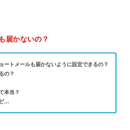
も届かないの？
ョートメールも届かないように設定できるの？
るの？
て本当？
ど…