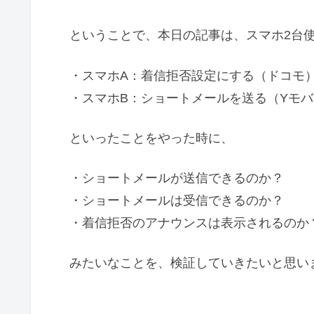
ということで、本日の記事は、スマホ2台
・スマホA：着信拒否設定にする（ドコモ
・スマホB：ショートメールを送る（Yモ
といったことをやった時に、
・ショートメールが送信できるのか？
・ショートメールは受信できるのか？
・着信拒否のアナウンスは表示されるのか
みたいなことを、検証していきたいと思い