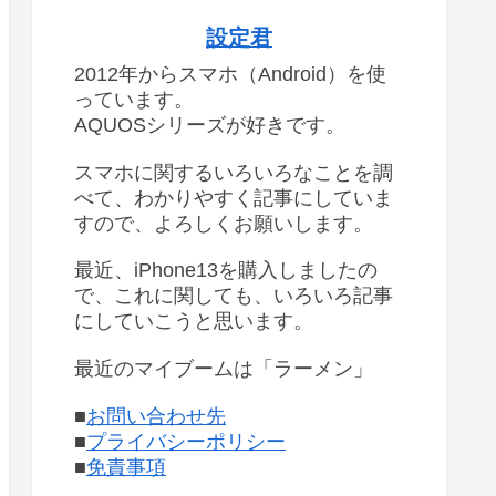
設定君
2012年からスマホ（Android）を使
っています。
AQUOSシリーズが好きです。
スマホに関するいろいろなことを調
べて、わかりやすく記事にしていま
すので、よろしくお願いします。
最近、iPhone13を購入しましたの
で、これに関しても、いろいろ記事
にしていこうと思います。
最近のマイブームは「ラーメン」
■
お問い合わせ先
■
プライバシーポリシー
■
免責事項