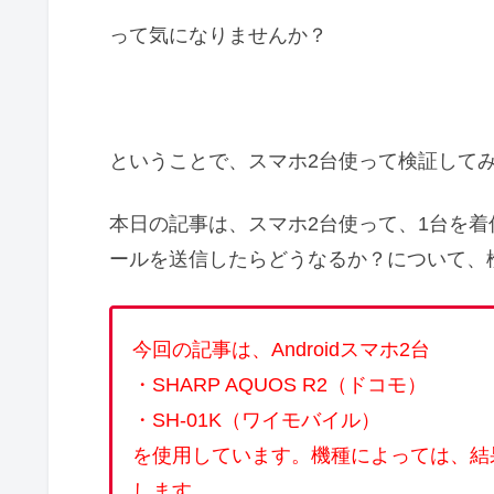
って気になりませんか？
ということで、スマホ2台使って検証して
本日の記事は、スマホ2台使って、1台を着
ールを送信したらどうなるか？について、
今回の記事は、Androidスマホ2台
・SHARP AQUOS R2（ドコモ）
・SH-01K（ワイモバイル）
を使用しています。
機種によっては、結
します。