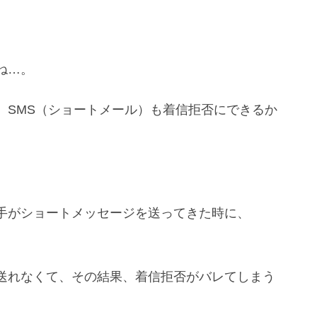
ね…。
、SMS（ショートメール）も着信拒否にできるか
手がショートメッセージを送ってきた時に、
送れなくて、その結果、着信拒否がバレてしまう