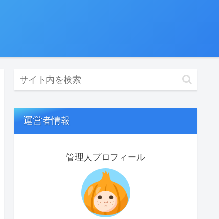
運営者情報
管理人プロフィール