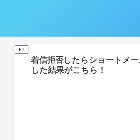
PR
着信拒否したらショートメー
した結果がこちら！