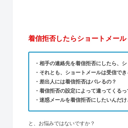
着信拒否したらショートメール
・相手の連絡先を着信拒否にしたら、シ
・それとも、ショートメールは受信でき
・差出人には着信拒否はバレるの？
・着信拒否の設定によって違ってくるっ
・迷惑メールを着信拒否にしたいんだけ
と、お悩みではないですか？