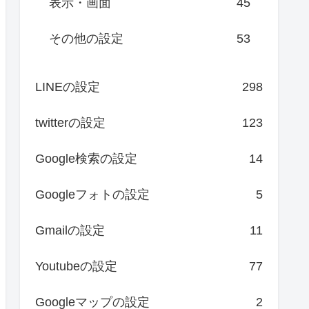
表示・画面
45
その他の設定
53
LINEの設定
298
twitterの設定
123
Google検索の設定
14
Googleフォトの設定
5
Gmailの設定
11
Youtubeの設定
77
Googleマップの設定
2