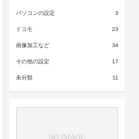
パソコンの設定
3
ドコモ
23
画像加工など
34
その他の設定
17
未分類
11