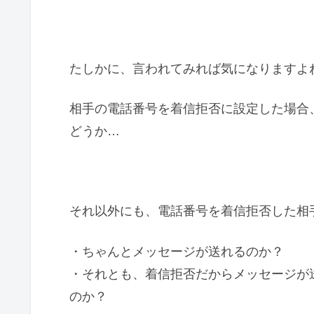
たしかに、言われてみれば気になりますよ
相手の電話番号を着信拒否に設定した場合
どうか…
それ以外にも、電話番号を着信拒否した相
・ちゃんとメッセージが送れるのか？
・それとも、着信拒否だからメッセージが
のか？