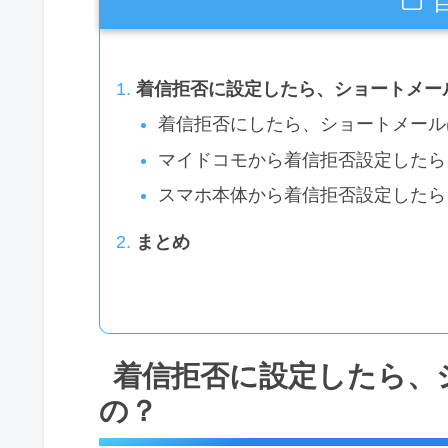
着信拒否に設定したら、ショートメー
着信拒否にしたら、ショートメール
マイドコモから着信拒否設定したら
スマホ本体から着信拒否設定したら
まとめ
着信拒否に設定したら、
の？