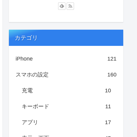
カテゴリ
iPhone
121
スマホの設定
160
充電
10
キーボード
11
アプリ
17