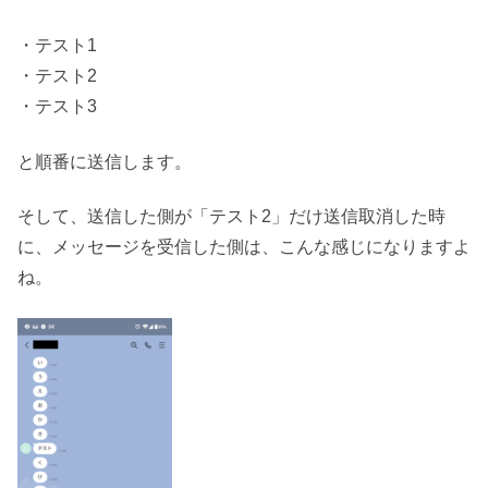
・テスト1
・テスト2
・テスト3
と順番に送信します。
そして、送信した側が「テスト2」だけ送信取消した時
に、メッセージを受信した側は、こんな感じになりますよ
ね。