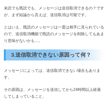
未読でも既読でも、メッセージは送信取消できるの？です
が、まず結論から言えば、送信取消は可能です。
とはいえ、既読のメッセージは一度は相手に見られている
ので、送信取消機能で既読のメッセージを削除してもあま
り意味がないかも…。
3.送信取消できない原因って何？
メッセージによっては、送信取消できない場合もありま
す。
その原因は、メッセージを送信してから24時間以上経過
してしまっていること。