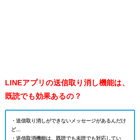
LINEアプリの送信取り消し機能は、
既読でも効果あるの？
・送信取り消しができないメッセージがあるんだけ
ど…
・送信取消機能は、既読でも未読でも対応してい