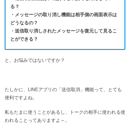
る？
・メッセージの取り消し機能は相手側の画面表示は
どうなるの？
・送信取り消しされたメッセージを復元して見るこ
とができる？
と、お悩みではないですか？
たしかに、LINEアプリの「送信取消」機能って、とても
便利ですよね。
私もたまに使うことがあるし、トークの相手に使われる使
われることってありますよ～。