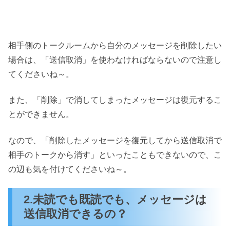
相手側のトークルームから自分のメッセージを削除したい
場合は、「送信取消」を使わなければならないので注意し
てくださいね～。
また、「削除」で消してしまったメッセージは復元するこ
とができません。
なので、「削除したメッセージを復元してから送信取消で
相手のトークから消す」といったこともできないので、こ
の辺も気を付けてくださいね～。
2.未読でも既読でも、メッセージは
送信取消できるの？