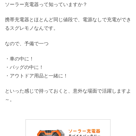
ソーラー充電器って知っていますか？
携帯充電器とほとんど同じ値段で、電源なしで充電ができ
るスグレモノなんです。
なので、予備で一つ
・車の中に！
・バッグの中に！
・アウトドア用品と一緒に！
といった感じで持っておくと、意外な場面で活躍しますよ
～。