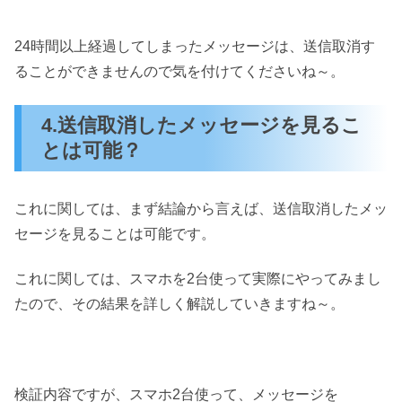
24時間以上経過してしまったメッセージは、送信取消す
ることができませんので気を付けてくださいね～。
4.送信取消したメッセージを見るこ
とは可能？
これに関しては、まず結論から言えば、送信取消したメッ
セージを見ることは可能です。
これに関しては、スマホを2台使って実際にやってみまし
たので、その結果を詳しく解説していきますね～。
検証内容ですが、スマホ2台使って、メッセージを