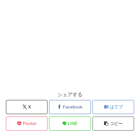
シェアする
X
Facebook
はてブ
Pocket
LINE
コピー