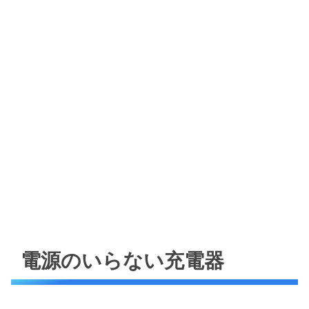
電源のいらない充電器