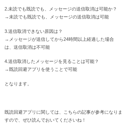
2.未読でも既読でも、メッセージの送信取消は可能か？
→未読でも既読でも、メッセージの送信取消は可能
3.送信取消できない原因は？
→メッセージが送信してから24時間以上経過した場合
は、送信取消は不可能
4.送信取消したメッセージを見ることは可能？
→既読回避アプリを使うことで可能
となります。
既読回避アプリに関しては、こちらの記事が参考になりま
すので、ぜひ読んでおいてくださいね！