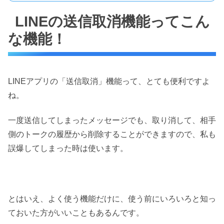
LINEの送信取消機能ってこん
な機能！
LINEアプリの「送信取消」機能って、とても便利ですよ
ね。
一度送信してしまったメッセージでも、取り消して、相手
側のトークの履歴から削除することができますので、私も
誤爆してしまった時は使います。
とはいえ、よく使う機能だけに、使う前にいろいろと知っ
ておいた方がいいこともあるんです。