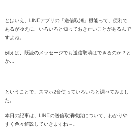
とはいえ、LINEアプリの「送信取消」機能って、便利で
あるがゆえに、いろいろと知っておきたいことがあるんで
すよね。
例えば、既読のメッセージでも送信取消はできるのか？と
か…
ということで、スマホ2台使っていろいろと調べてみまし
た。
本日の記事は、LINEの送信取消機能について、わかりや
すく色々解説していきますね～。