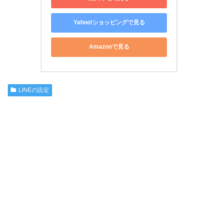
Yahoo!ショッピングで見る
Amazonで見る
LINEの設定