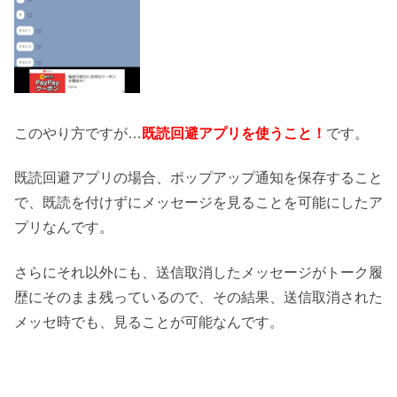
このやり方ですが…
既読回避アプリを使うこと！
です。
既読回避アプリの場合、ポップアップ通知を保存すること
で、既読を付けずにメッセージを見ることを可能にしたア
プリなんです。
さらにそれ以外にも、送信取消したメッセージがトーク履
歴にそのまま残っているので、その結果、送信取消された
メッセ時でも、見ることが可能なんです。