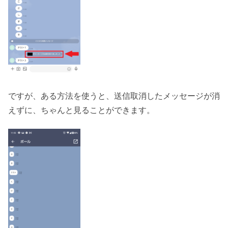
ですが、ある方法を使うと、送信取消したメッセージが消
えずに、ちゃんと見ることができます。