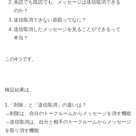
未読でも既読でも、メッセージは送信取消できる
のか？
送信取消できない原因ってなに？
送信取消したメッセージを見ることができるって
本当？
この4つです。
検証結果は、
1.「削除」と「送信取消」の違いは？
→削除は、自分のトークルームからメッセージを消す機能
→送信取消は、自分と相手のトークルームからメッセージ
を取り消す機能