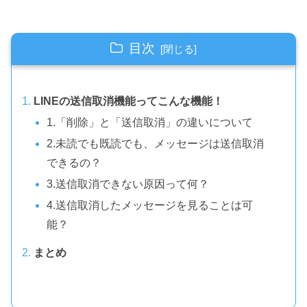
目次
LINEの送信取消機能ってこんな機能！
1.「削除」と「送信取消」の違いについて
2.未読でも既読でも、メッセージは送信取消
できるの？
3.送信取消できない原因って何？
4.送信取消したメッセージを見ることは可
能？
まとめ