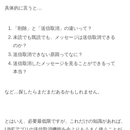
具体的に言うと…
「削除」と「送信取消」の違いって？
未読でも既読でも、メッセージは送信取消できる
のか？
送信取消できない原因ってなに？
送信取消したメッセージを見ることができるって
本当？
など…探したらまだまだあるかもしれません。
とはいえ、必要最低限ですが、これだけの知識があれば、
LINEアプリの送信取消機能を今よりもうまく使うことが