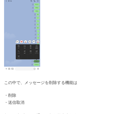
この中で、メッセージを削除する機能は
・削除
・送信取消