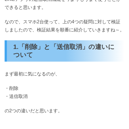
できると思います。
なので、スマホ2台使って、上の4つの疑問に対して検証
しましたので、検証結果を順番に紹介していきますね～。
1.「削除」と「送信取消」の違いに
ついて
まず最初に気になるのが、
・削除
・送信取消
の2つの違いだと思います。