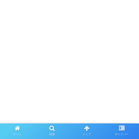
ホーム
検索
トップ
サイドバー