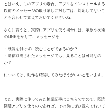
とはいえ、このアプリの場合、アプリをインストールする
以前のメッセージの取り消しに対しては、対応してないこ
とも合わせて覚えておいてくださいね。
さらに言うと、実際にアプリを使う場合には、家族や友達
のLINEをかりて、メッセージを
・既読を付けずに読むことができるのか？
・送信取消されたメッセージでも、見ることは可能なの
か？
については、動作を確認してみたほうがいいと思います。
また、実際に使ってみた検証記事はこちらですので、既読
回避アプリを使うのであれば、その前にぜひ読んでおいて