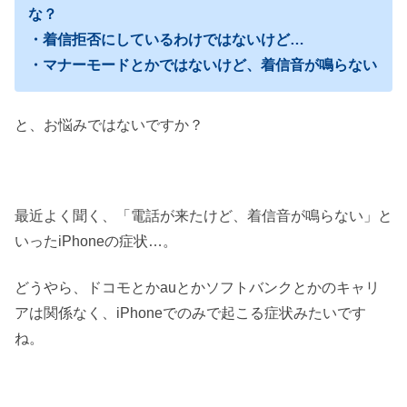
な？
・着信拒否にしているわけではないけど…
・マナーモードとかではないけど、着信音が鳴らない
と、お悩みではないですか？
最近よく聞く、「電話が来たけど、着信音が鳴らない」と
いったiPhoneの症状…。
どうやら、ドコモとかauとかソフトバンクとかのキャリ
アは関係なく、iPhoneでのみで起こる症状みたいです
ね。