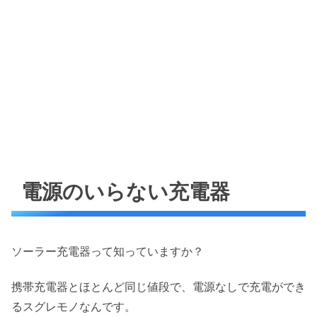
電源のいらない充電器
ソーラー充電器って知っていますか？
携帯充電器とほとんど同じ値段で、電源なしで充電ができ
るスグレモノなんです。