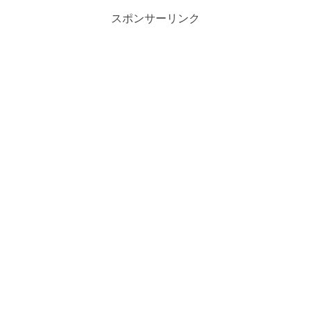
スポンサーリンク