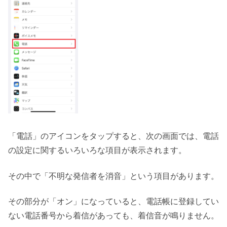
「電話」のアイコンをタップすると、次の画面では、電話
の設定に関するいろいろな項目が表示されます。
その中で「不明な発信者を消音」という項目があります。
その部分が「オン」になっていると、電話帳に登録してい
ない電話番号から着信があっても、着信音が鳴りません。