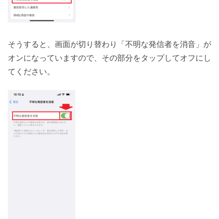
そうすると、画面が切り替わり「不明な発信者を消音」が
オンになっていますので、その部分をタップしてオフにし
てください。