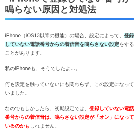
鳴らない原因と対処法
iPhone（iOS13以降の機能）の場合、設定によって、
登録
していない電話番号からの着信音を鳴らさない設定
をする
ことがあります。
私のiPhoneも、そうでしたよ…。
何も設定を触っていないにも関わらず、この設定になって
いました。
なのでもしかしたら、初期設定では、
登録していない電話
番号からの着信音は、鳴らさない設定が「オン」になって
いるのかも
しれません。