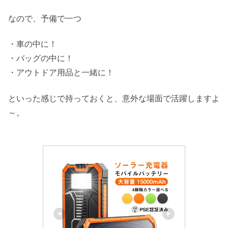
なので、予備で一つ
・車の中に！
・バッグの中に！
・アウトドア用品と一緒に！
といった感じで持っておくと、意外な場面で活躍しますよ
～。