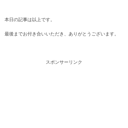
本日の記事は以上です。
最後までお付き合いいただき、ありがとうございます。
スポンサーリンク