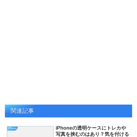
関連記事
iPhoneの透明ケースにトレカや
iPhone
写真を挟むのはあり？気を付ける