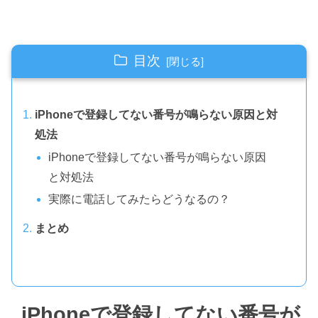
目次
iPhoneで登録してない番号が鳴らない原因と対
処法
iPhoneで登録してない番号が鳴らない原因
と対処法
実際に電話してみたらどうなるの？
まとめ
iPhoneで登録してない番号が