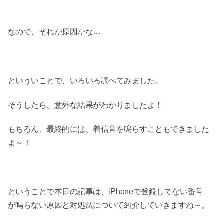
なので、それが原因かな…
といういことで、いろいろ調べてみました。
そうしたら、意外な結果がわかりましたよ！
もちろん、最終的には、着信音を鳴らすこともできました
よ～！
ということで本日の記事は、iPhoneで登録してない番号
が鳴らない原因と対処法について紹介していきますね～。