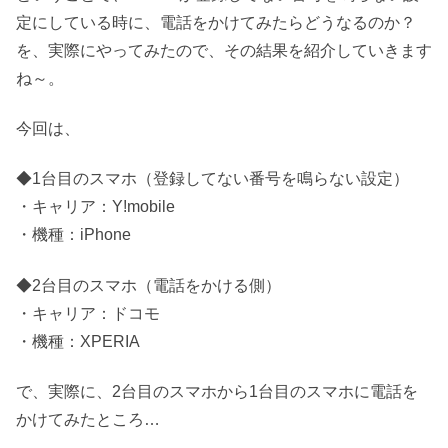
定にしている時に、電話をかけてみたらどうなるのか？
を、実際にやってみたので、その結果を紹介していきます
ね～。
今回は、
◆1台目のスマホ（登録してない番号を鳴らない設定）
・キャリア：Y!mobile
・機種：iPhone
◆2台目のスマホ（電話をかける側）
・キャリア：ドコモ
・機種：XPERIA
で、実際に、2台目のスマホから1台目のスマホに電話を
かけてみたところ…