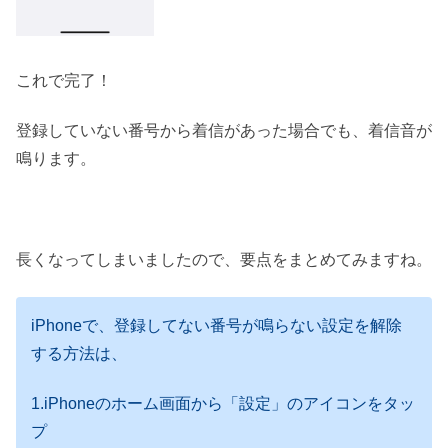
これで完了！
登録していない番号から着信があった場合でも、着信音が
鳴ります。
長くなってしまいましたので、要点をまとめてみますね。
iPhoneで、登録してない番号が鳴らない設定を解除
する方法は、
1.iPhoneのホーム画面から「設定」のアイコンをタッ
プ