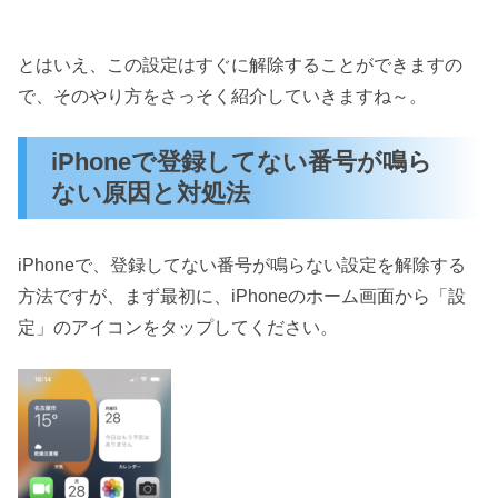
とはいえ、この設定はすぐに解除することができますの
で、そのやり方をさっそく紹介していきますね～。
iPhoneで登録してない番号が鳴ら
ない原因と対処法
iPhoneで、登録してない番号が鳴らない設定を解除する
方法ですが、まず最初に、iPhoneのホーム画面から「設
定」のアイコンをタップしてください。