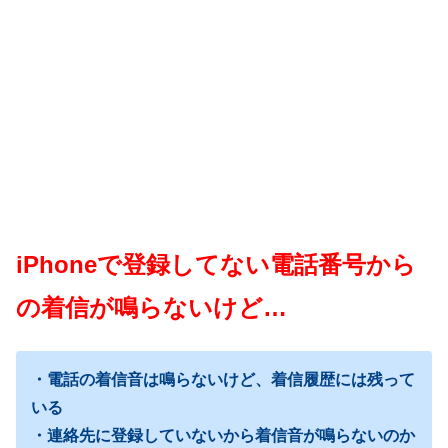
iPhoneで登録してない電話番号から
の着信が鳴らないけど…
・電話の着信音は鳴らないけど、着信履歴には残って
いる
・連絡先に登録していないから着信音が鳴らないのか