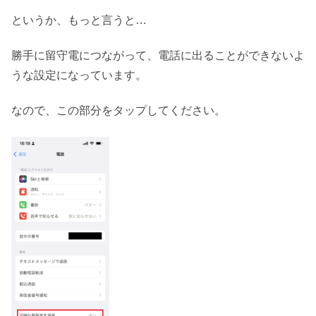
というか、もっと言うと…
勝手に留守電につながって、電話に出ることができないよ
うな設定になっています。
なので、この部分をタップしてください。