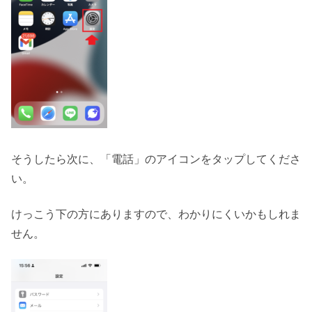
そうしたら次に、「電話」のアイコンをタップしてくださ
い。
けっこう下の方にありますので、わかりにくいかもしれま
せん。