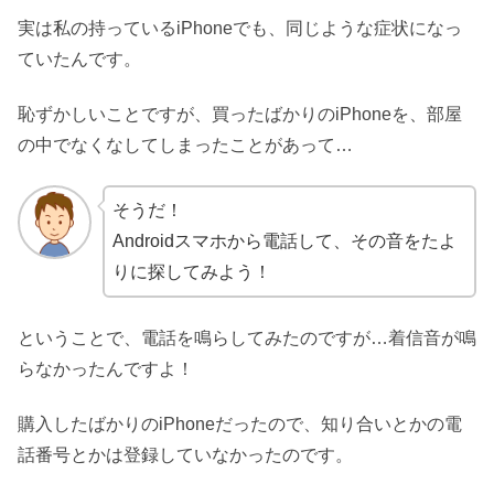
実は私の持っているiPhoneでも、同じような症状になっ
ていたんです。
恥ずかしいことですが、買ったばかりのiPhoneを、部屋
の中でなくなしてしまったことがあって…
そうだ！
Androidスマホから電話して、その音をたよ
りに探してみよう！
ということで、電話を鳴らしてみたのですが…着信音が鳴
らなかったんですよ！
購入したばかりのiPhoneだったので、知り合いとかの電
話番号とかは登録していなかったのです。