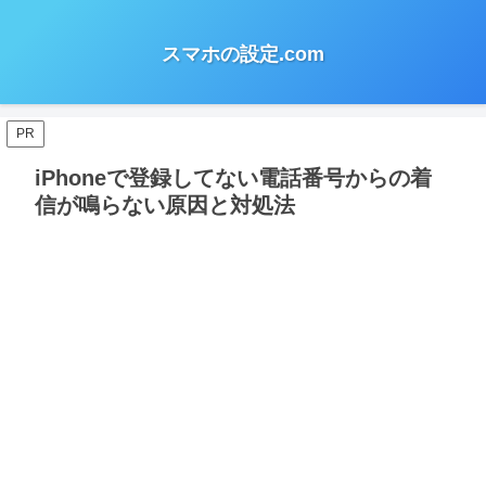
スマホの設定.com
PR
iPhoneで登録してない電話番号からの着
信が鳴らない原因と対処法