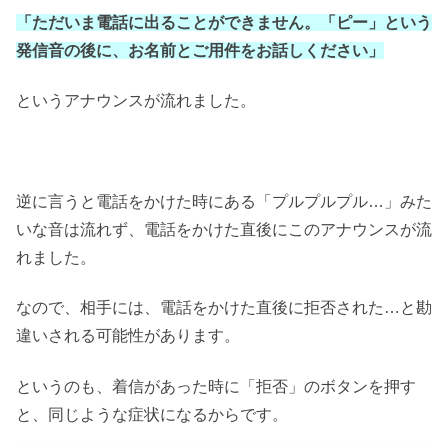
「ただいま電話に出ることができません。「ピー」という
発信音の後に、お名前とご用件をお話しください」
というアナウンスが流れました。
逆に言うと電話をかけた時にある「プルプルプル…」みた
いな音は流れず、電話をかけた直後にこのアナウンスが流
れました。
なので、相手には、電話をかけた直後に拒否された…と勘
違いされる可能性があります。
というのも、着信があった時に「拒否」のボタンを押す
と、同じような症状になるからです。