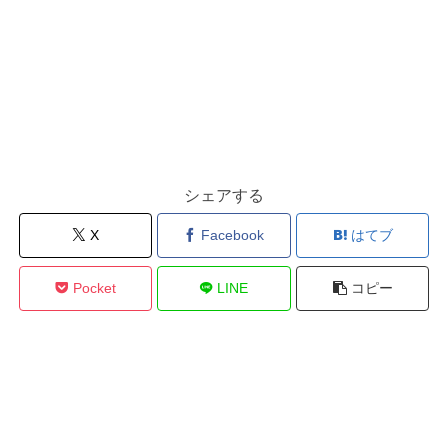
シェアする
X
Facebook
はてブ
Pocket
LINE
コピー