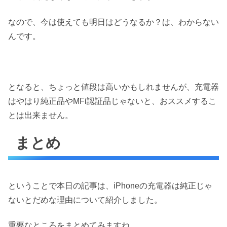
なので、今は使えても明日はどうなるか？は、わからない
んです。
となると、ちょっと値段は高いかもしれませんが、充電器
はやはり純正品やMFi認証品じゃないと、おススメするこ
とは出来ません。
まとめ
ということで本日の記事は、iPhoneの充電器は純正じゃ
ないとだめな理由について紹介しました。
重要なところをまとめてみますね。