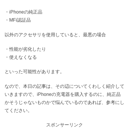
・iPhoneの純正品
・MFi認証品
以外のアクセサリを使用していると、最悪の場合
・性能が劣化したり
・使えなくなる
といった可能性があります。
なので、本日の記事は、その辺についてくわしく紹介して
いきますので、iPhoneの充電器を購入するのに、純正品
かそうじゃないものかで悩んでいるのであれば、参考にし
てください。
スポンサーリンク