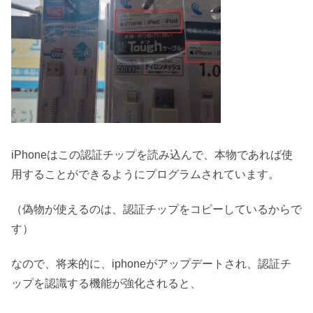
iPhoneはこの認証チップを読み込んで、本物であれば使
用することができるようにプログラムされています。
（偽物が使えるのは、認証チップをコピーしているからで
す）
なので、将来的に、iphoneがアップデートされ、認証チ
ップを認識する機能が強化されると、