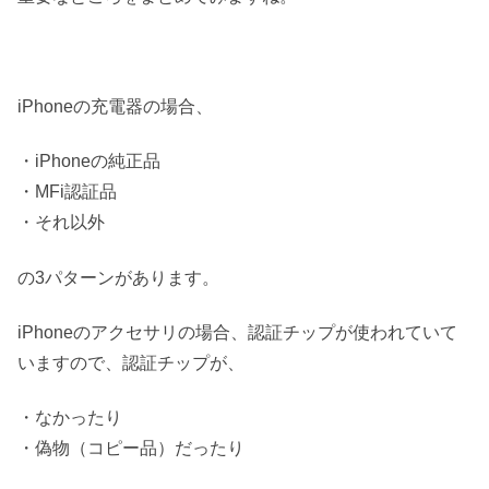
iPhoneの充電器の場合、
・iPhoneの純正品
・MFi認証品
・それ以外
の3パターンがあります。
iPhoneのアクセサリの場合、認証チップが使われていて
いますので、認証チップが、
・なかったり
・偽物（コピー品）だったり