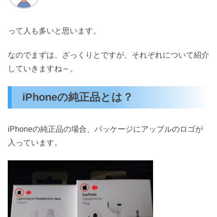
って人も多いと思います。
なのでまずは、ざっくりとですが、それぞれについて紹介
していきますね～。
iPhoneの純正品とは？
iPhoneの純正品の場合、パッケージにアップルのロゴが
入っています。