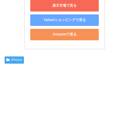
楽天市場で見る
Yahoo!ショッピングで見る
Amazonで見る
iPhone