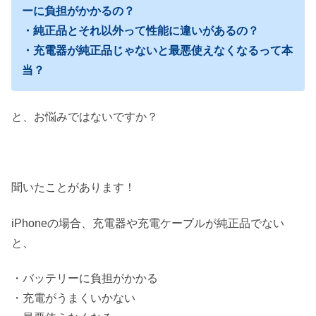
ーに負担がかかるの？
・純正品とそれ以外って性能に違いがあるの？
・充電器が純正品じゃないと最悪使えなくなるって本
当？
と、お悩みではないですか？
聞いたことがあります！
iPhoneの場合、充電器や充電ケーブルが純正品でない
と、
・バッテリーに負担がかかる
・充電がうまくいかない