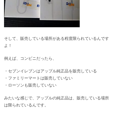
そして、販売している場所がある程度限られているんです
よ！
例えば、コンビニだったら、
・セブンイレブンはアップル純正品を販売している
・ファミリーマートは販売していない
・ローソンも販売していない
みたいな感じで、アップルの純正品は、販売している場所
は限られているんです。