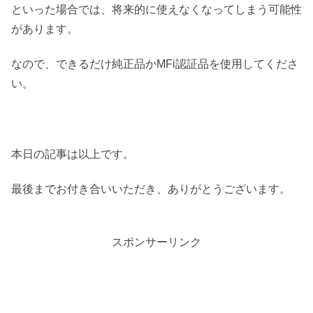
といった場合では、将来的に使えなくなってしまう可能性
があります。
なので、できるだけ純正品かMFi認証品を使用してくださ
い。
本日の記事は以上です。
最後までお付き合いいただき、ありがとうございます。
スポンサーリンク