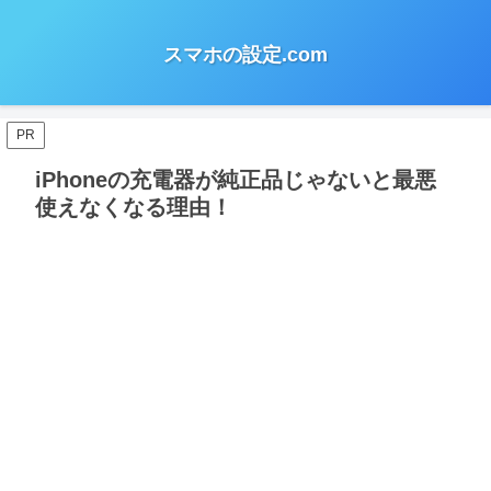
スマホの設定.com
PR
iPhoneの充電器が純正品じゃないと最悪
使えなくなる理由！