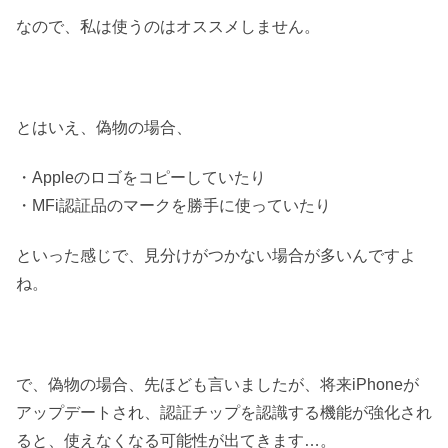
なので、私は使うのはオススメしません。
とはいえ、偽物の場合、
・Appleのロゴをコピーしていたり
・MFi認証品のマークを勝手に使っていたり
といった感じで、見分けがつかない場合が多いんですよ
ね。
で、偽物の場合、先ほども言いましたが、将来iPhoneが
アップデートされ、認証チップを認識する機能が強化され
ると、使えなくなる可能性が出てきます…。