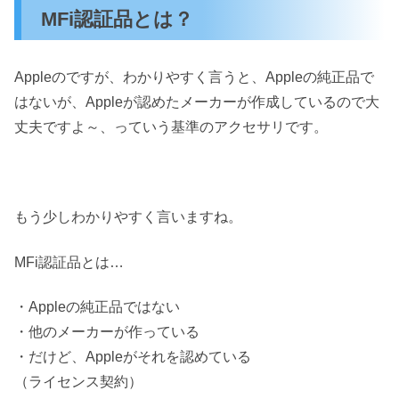
MFi認証品とは？
Appleのですが、わかりやすく言うと、Appleの純正品で
はないが、Appleが認めたメーカーが作成しているので大
丈夫ですよ～、っていう基準のアクセサリです。
もう少しわかりやすく言いますね。
MFi認証品とは…
・Appleの純正品ではない
・他のメーカーが作っている
・だけど、Appleがそれを認めている
（ライセンス契約）