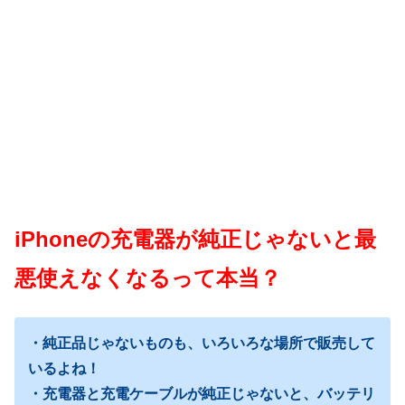
iPhoneの充電器が純正じゃないと最
悪使えなくなるって本当？
・純正品じゃないものも、いろいろな場所で販売して
いるよね！
・充電器と充電ケーブルが純正じゃないと、バッテリ