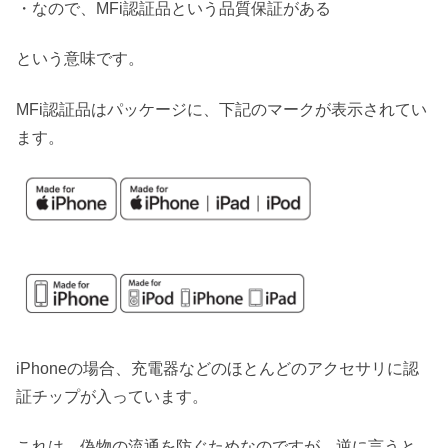
・なので、MFi認証品という品質保証がある
という意味です。
MFi認証品はパッケージに、下記のマークが表示されてい
ます。
iPhoneの場合、充電器などのほとんどのアクセサリに認
証チップが入っています。
これは、偽物の流通を防ぐためなのですが、逆に言うと、