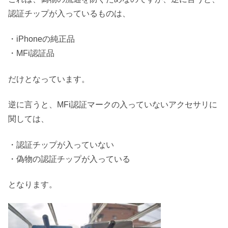
認証チップが入っているものは、
・iPhoneの純正品
・MFi認証品
だけとなっています。
逆に言うと、MFi認証マークの入っていないアクセサリに
関しては、
・認証チップが入っていない
・偽物の認証チップが入っている
となります。