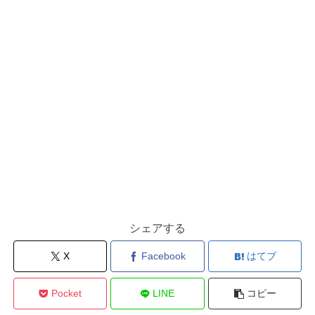
シェアする
X
Facebook
はてブ
Pocket
LINE
コピー