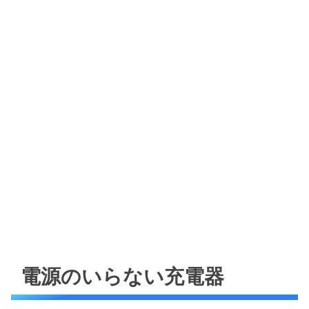
電源のいらない充電器