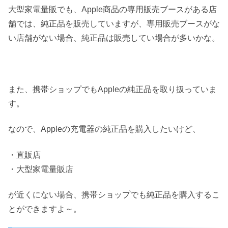
大型家電量販でも、Apple商品の専用販売ブースがある店
舗では、純正品を販売していますが、専用販売ブースがな
い店舗がない場合、純正品は販売してい場合が多いかな。
また、携帯ショップでもAppleの純正品を取り扱っていま
す。
なので、Appleの充電器の純正品を購入したいけど、
・直販店
・大型家電量販店
が近くにない場合、携帯ショップでも純正品を購入するこ
とができますよ～。