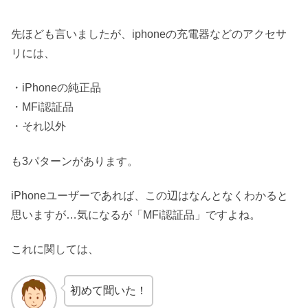
先ほども言いましたが、iphoneの充電器などのアクセサ
リには、
・iPhoneの純正品
・MFi認証品
・それ以外
も3パターンがあります。
iPhoneユーザーであれば、この辺はなんとなくわかると
思いますが…気になるが「MFi認証品」ですよね。
これに関しては、
初めて聞いた！