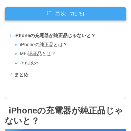
目次
iPhoneの充電器が純正品じゃないと？
iPhoneの純正品とは？
MFi認証品とは？
それ以外
まとめ
iPhoneの充電器が純正品じゃ
ないと？