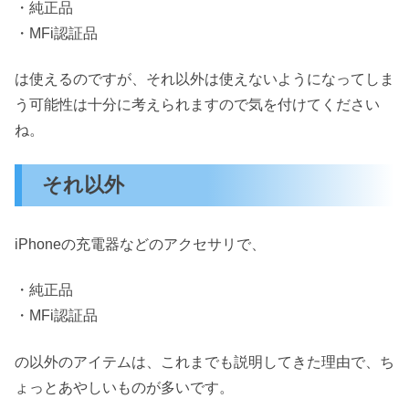
・純正品
・MFi認証品
は使えるのですが、それ以外は使えないようになってしま
う可能性は十分に考えられますので気を付けてください
ね。
それ以外
iPhoneの充電器などのアクセサリで、
・純正品
・MFi認証品
の以外のアイテムは、これまでも説明してきた理由で、ち
ょっとあやしいものが多いです。