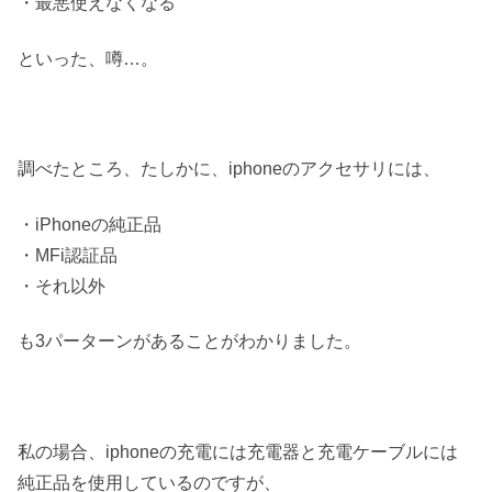
・最悪使えなくなる
といった、噂…。
調べたところ、たしかに、iphoneのアクセサリには、
・iPhoneの純正品
・MFi認証品
・それ以外
も3パーターンがあることがわかりました。
私の場合、iphoneの充電には充電器と充電ケーブルには
純正品を使用しているのですが、