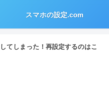
スマホの設定.com
削除してしまった！再設定するのはこ