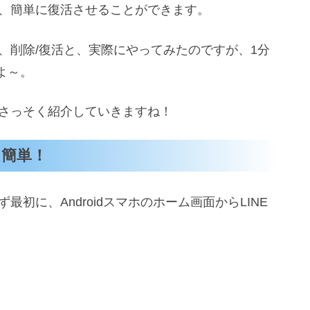
は、簡単に復活させることができます。
を、削除/復活と、実際にやってみたのですが、1分
よ～。
をさっそく紹介していきますね！
は簡単！
最初に、Androidスマホのホーム画面からLINE