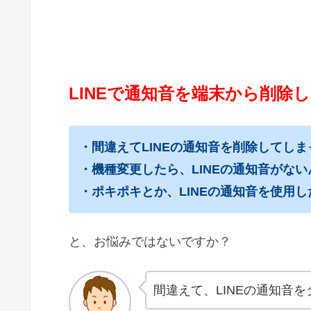
LINEで通知音を端末から削除
・間違えてLINEの通知音を削除してしま
・機種変更したら、LINEの通知音がな
・ポキポキとか、LINEの通知音を使用し
と、お悩みではないですか？
間違えて、LINEの通知音