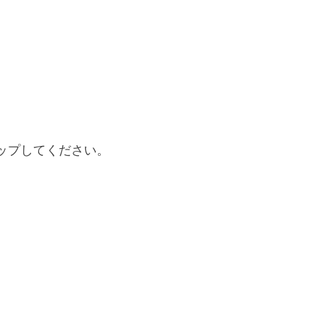
ップしてください。