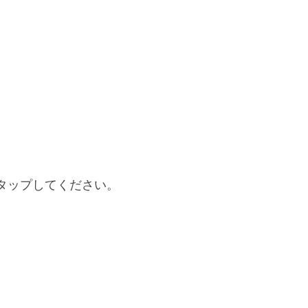
タップしてください。