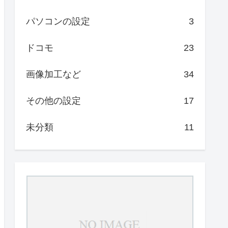
パソコンの設定
3
ドコモ
23
画像加工など
34
その他の設定
17
未分類
11