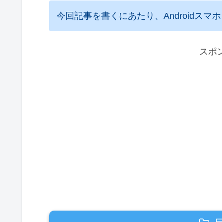
今回記事を書くにあたり、Androidスマホ（
スポ