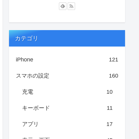
カテゴリ
iPhone
121
スマホの設定
160
充電
10
キーボード
11
アプリ
17