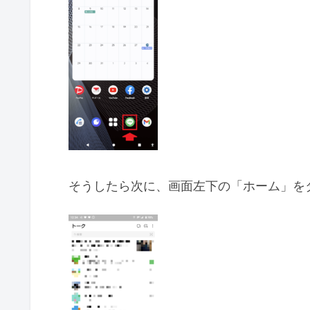
そうしたら次に、画面左下の「ホーム」を