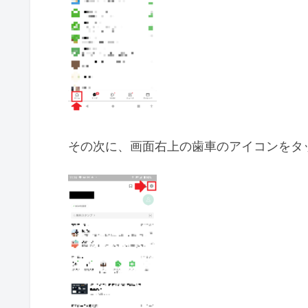
その次に、画面右上の歯車のアイコンをタ