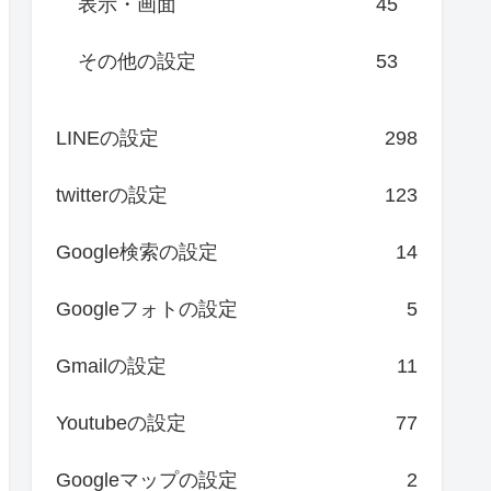
表示・画面
45
その他の設定
53
LINEの設定
298
twitterの設定
123
Google検索の設定
14
Googleフォトの設定
5
Gmailの設定
11
Youtubeの設定
77
Googleマップの設定
2