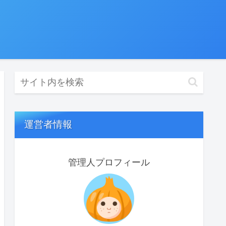
運営者情報
管理人プロフィール