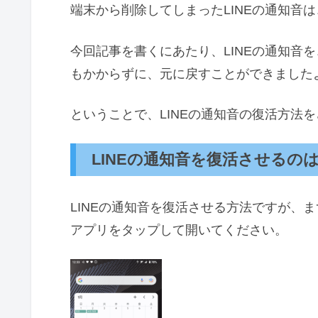
端末から削除してしまったLINEの通知音
今回記事を書くにあたり、LINEの通知音
もかからずに、元に戻すことができました
ということで、LINEの通知音の復活方法
LINEの通知音を復活させるの
LINEの通知音を復活させる方法ですが、まず
アプリをタップして開いてください。