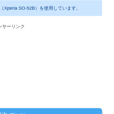
Xperia SO-52B）を使用しています。
ンサーリンク