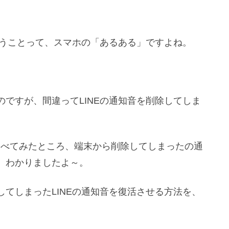
まうことって、スマホの「あるある」ですよね。
ですが、間違ってLINEの通知音を削除してしま
。
に調べてみたところ、端末から削除してしまったの通
、わかりましたよ～。
てしまったLINEの通知音を復活させる方法を、