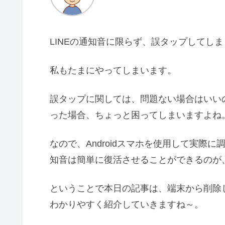
LINEの通知音に限らず、誤タップしてし
私もたまにやってしまいます。
誤タップに関しては、問題ない場合はいいの
った場合、ちょっと困ってしまいますよね
なので、Androidスマホを使用して実際
知音は簡単に復活させることができるのが
ということで本日の記事は、端末から削除し
わかりやすく紹介していきますね～。