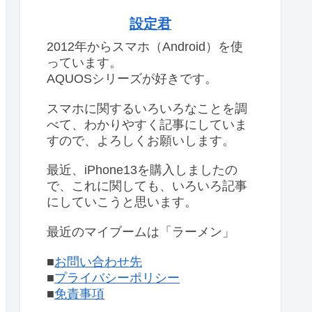
設定君
2012年からスマホ（Android）を使
っています。
AQUOSシリーズが好きです。
スマホに関するいろいろなことを調
べて、わかりやすく記事にしていま
すので、よろしくお願いします。
最近、iPhone13を購入しましたの
で、これに関しても、いろいろ記事
にしていこうと思います。
最近のマイブームは「ラーメン」
■
お問い合わせ先
■
プライバシーポリシー
■
免責事項