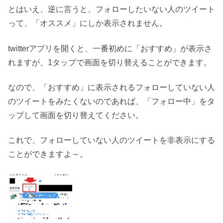
とはいえ、逆に言うと、フォローしたいない人のツイート
って、「オススメ」にしか表示されません。
twitterアプリを開くと、一番初めに「おすすめ」が表示さ
れますが、1タップで画面を切り替えることができます。
なので、「おすすめ」に表示されるフォローしていない人
のツイートをみたくないのであれば、「フォロー中」をタ
ップして画面を切り替えてください。
これで、フォローしていない人のツイートを非表示にする
ことができますよ～。