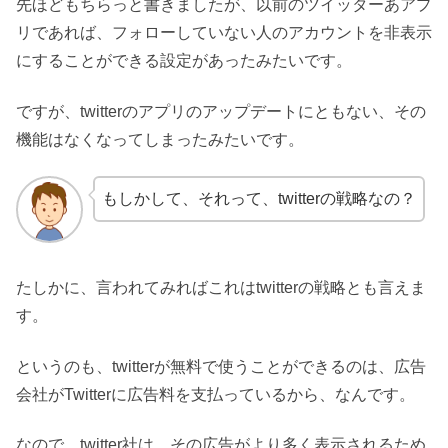
先ほどもちらっと書きましたが、以前のツイッターあアプ
リであれば、フォローしていない人のアカウントを非表示
にすることができる設定があったみたいです。
ですが、twitterのアプリのアップデートにともない、その
機能はなくなってしまったみたいです。
もしかして、それって、twitterの戦略なの？
たしかに、言われてみればこれはtwitterの戦略とも言えま
す。
というのも、twitterが無料で使うことができるのは、広告
会社がTwitterに広告料を支払っているから、なんです。
なので、twitter社は、その広告がより多く表示されるため