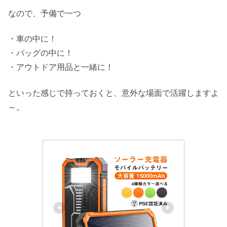
なので、予備で一つ
・車の中に！
・バッグの中に！
・アウトドア用品と一緒に！
といった感じで持っておくと、意外な場面で活躍しますよ
～。