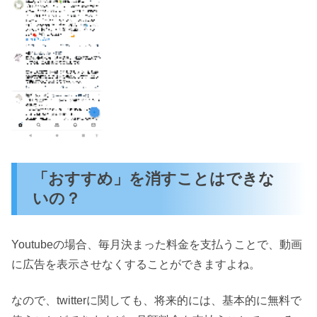
「おすすめ」を消すことはできな
いの？
Youtubeの場合、毎月決まった料金を支払うことで、動画
に広告を表示させなくすることができますよね。
なので、twitterに関しても、将来的には、基本的に無料で