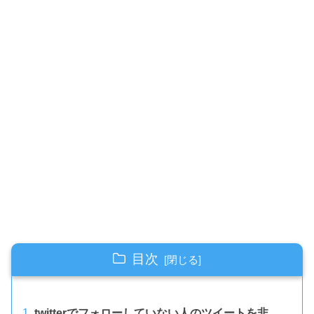
目次
twitterでフォローしていない人のツイートを非