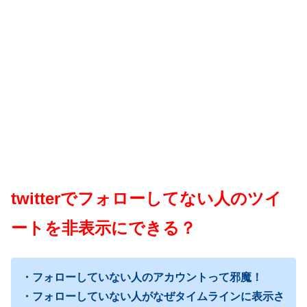
twitterでフォローしてない人のツイ
ートを非表示にできる？
・フォローしていない人のアカウントって邪魔！
・フォローしていない人がなぜタイムラインに表示さ