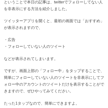
ということで本日の記事は、twitterでフォローしてない人
を非表示にする方法を紹介しました。
ツイッターアプリを開くと、最初の画面では「おすすめ」
が表示されますので、
・広告
・フォローしていない人のツイート
などが表示されてしまいます。
ですが、画面上部の「フォロー中」をタップすることで、
簡単にフォローしていない人のツイートを非表示にしてフ
ォロー中のアカウントのツイートだけを表示することがで
きますので、ぜひやってみてください。
たった1タップなので、簡単にできますよ。