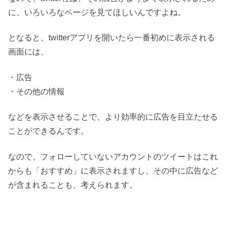
に、いろいろなページを見てほしいんですよね。
となると、twitterアプリを開いたら一番初めに表示される
画面には、
・広告
・その他の情報
などを表示させることで、より効率的に広告を目立たせる
ことができるんです。
なので、フォローしていないアカウントのツイートはこれ
からも「おすすめ」に表示されますし、その中に広告など
が含まれることも、考えられます。