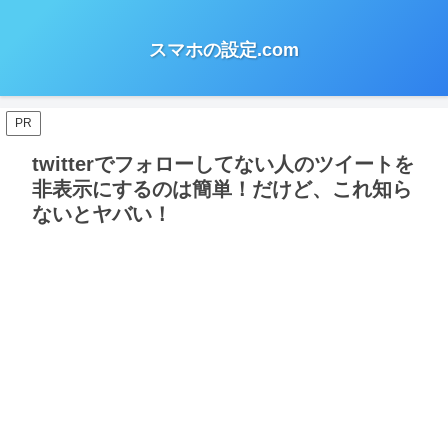
スマホの設定.com
PR
twitterでフォローしてない人のツイートを
非表示にするのは簡単！だけど、これ知ら
ないとヤバい！