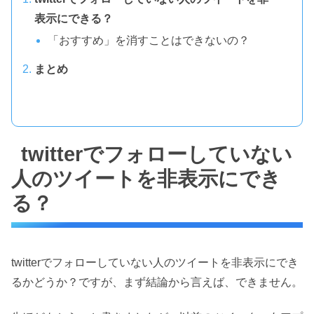
表示にできる？
「おすすめ」を消すことはできないの？
まとめ
twitterでフォローしていない
人のツイートを非表示にでき
る？
twitterでフォローしていない人のツイートを非表示にでき
るかどうか？ですが、まず結論から言えば、できません。