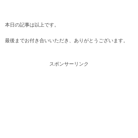
本日の記事は以上です。
最後までお付き合いいただき、ありがとうございます。
スポンサーリンク