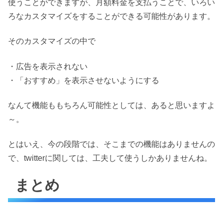
使うことができますが、月額料金を支払うことで、いろい
ろなカスタマイズをすることができる可能性があります。
そのカスタマイズの中で
・広告を表示されない
・「おすすめ」を表示させないようにする
なんて機能ももちろん可能性としては、あると思いますよ
～。
とはいえ、今の段階では、そこまでの機能はありませんの
で、twitterに関しては、工夫して使うしかありませんね。
まとめ