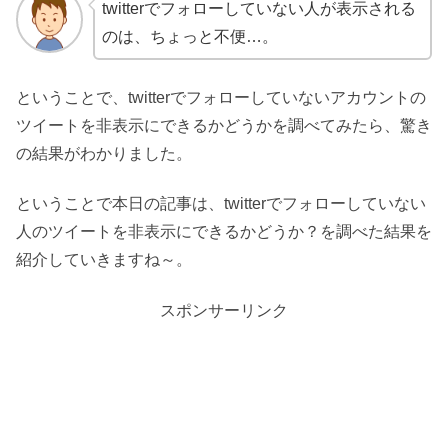
twitterでフォローしていない人が表示される
のは、ちょっと不便…。
ということで、twitterでフォローしていないアカウントの
ツイートを非表示にできるかどうかを調べてみたら、驚き
の結果がわかりました。
ということで本日の記事は、twitterでフォローしていない
人のツイートを非表示にできるかどうか？を調べた結果を
紹介していきますね～。
スポンサーリンク