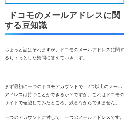
ドコモのメールアドレスに関
する豆知識
ちょっと話はそれますが、ドコモのメールアドレスに関す
るちょっとした疑問に答えていきます。
まず最初に一つのドコモアカウントで、2つ以上のメール
アドレスは持つことができるか？ですが、これはドコモの
サイトで確認してみたところ、残念ながらできません。
一つのアカウントに対して、一つのメールアドレスです。