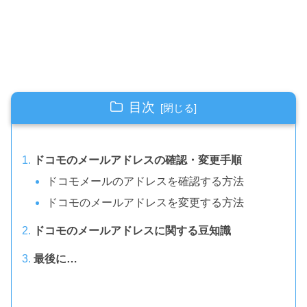
目次
ドコモのメールアドレスの確認・変更手順
ドコモメールのアドレスを確認する方法
ドコモのメールアドレスを変更する方法
ドコモのメールアドレスに関する豆知識
最後に…