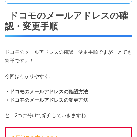
ドコモのメールアドレスの確
認・変更手順
ドコモのメールアドレスの確認・変更手順ですが、とても
簡単ですよ！
今回はわかりやすく、
・ドコモのメールアドレスの確認方法
・ドコモのメールアドレスの変更方法
と、2つに分けて紹介していきますね。