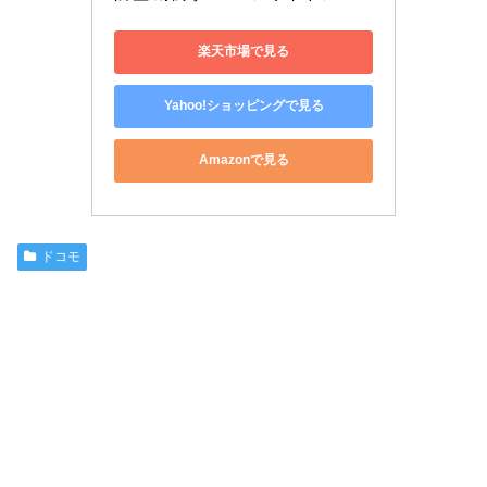
楽天市場で見る
Yahoo!ショッピングで見る
Amazonで見る
ドコモ