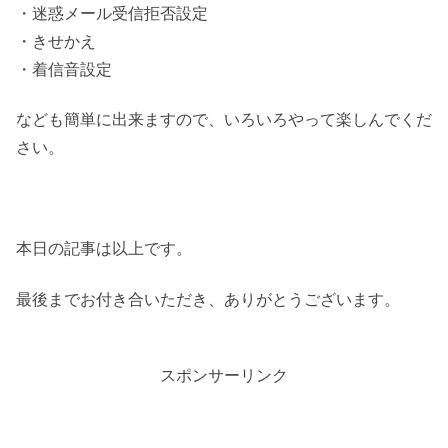
・迷惑メール受信拒否設定
・きせかえ
・着信音設定
なども簡単に出来ますので、いろいろやって楽しんでくだ
さい。
本日の記事は以上です。
最後までお付き合いただき、ありがとうございます。
スポンサーリンク