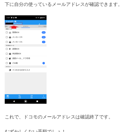
下に自分の使っているメールアドレスが確認できます。
これで、ドコモのメールアドレスは確認終了です。
むずかしくない手順でしょ！