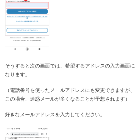
そうすると次の画面では、希望するアドレスの入力画面に
なります。
（電話番号を使ったメールアドレスにも変更できますが、
この場合、迷惑メールが多くなることが予想されます）
好きなメールアドレスを入力してください。