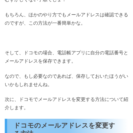
もちろん、ほかのやり方でもメールアドレスは確認できる
のですが、この方法が一番簡単かな。
そして、ドコモの場合、電話帳アプリに自分の電話番号と
メールアドレスを保存できます。
なので、もし必要なのであれば、保存しておいたほうがい
いかもしれませんね。
次に、ドコモでメールアドレスを変更する方法について紹
介します。
ドコモのメールアドレスを変更す