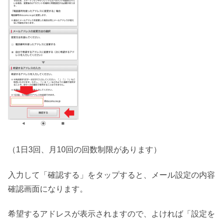
（1日3回、月10回の回数制限があります）
入力して「確認する」をタップすると、メール設定の内容
確認画面になります。
希望するアドレスが表示されますので、よければ「設定を