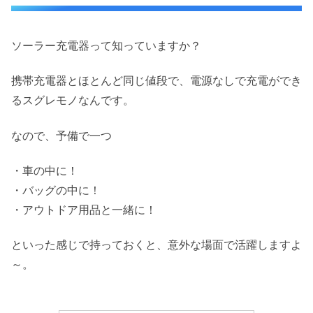
ソーラー充電器って知っていますか？
携帯充電器とほとんど同じ値段で、電源なしで充電ができ
るスグレモノなんです。
なので、予備で一つ
・車の中に！
・バッグの中に！
・アウトドア用品と一緒に！
といった感じで持っておくと、意外な場面で活躍しますよ
～。