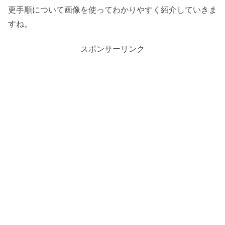
更手順について画像を使ってわかりやすく紹介していきま
すね。
スポンサーリンク