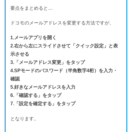
要点をまとめると…
ドコモのメールアドレスを変更する方法ですが、
1.メールアプリを開く
2.右から左にスライドさせて「クイック設定」と表
示させる
3.「メールアドレス変更」をタップ
4.SPモードのパスワード（半角数字4桁）を入力・
確認
5.好きなメールアドレスを入力
6.「確認する」をタップ
7.「設定を確定する」をタップ
となります。