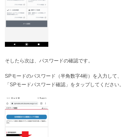
そしたら次は、パスワードの確認です。
SPモードのパスワード（半角数字4桁）を入力して、
「SPモードパスワード確認」をタップしてください。