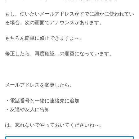
もし、使いたいメールアドレスがすでに誰かに使われてい
る場合、次の画面でアナウンスがあります。
もちろん簡単に修正できますよ～。
修正したら、再度確認…の順番になっています。
メールアドレスを変更したら、
・電話番号と一緒に連絡先に追加
・友達や友人に告知
は、忘れないでやっておいてくださいね～。