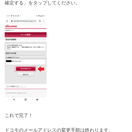
確定する」をタップしてください。
これで完了！
ドコモのメールアドレスの変更手順は終わります。