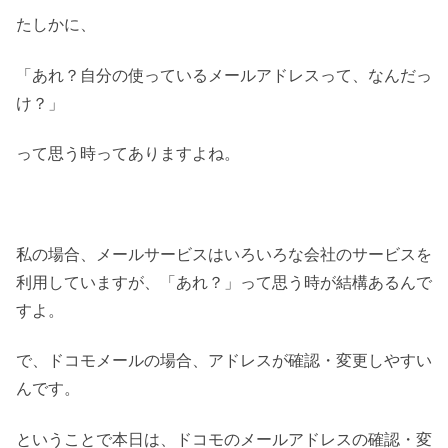
たしかに、
「あれ？自分の使っているメールアドレスって、なんだっ
け？」
って思う時ってありますよね。
私の場合、メールサービスはいろいろな会社のサービスを
利用していますが、「あれ？」って思う時が結構あるんで
すよ。
で、ドコモメールの場合、アドレスが確認・変更しやすい
んです。
ということで本日は、ドコモのメールアドレスの確認・変