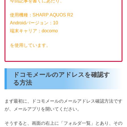
今回記事を書くにあたり、
使用機種：SHARP AQUOS R2
Androidバージョン：10
端末キャリア：docomo
を使用しています。
ドコモメールのアドレスを確認す
る方法
まず最初に、ドコモメールのメールアドレス確認方法です
が、メールアプリを開いてください。
そうすると、画面の右上に「フォルダ一覧」とあり、その