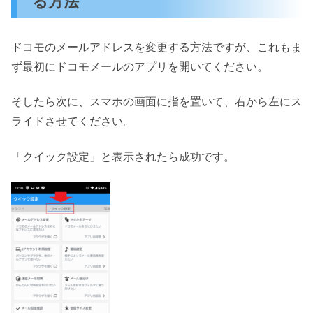
る方法
ドコモのメールアドレスを変更する方法ですが、これもま
ず最初にドコモメールのアプリを開いてください。
そしたら次に、スマホの画面に指を置いて、右から左にス
ライドさせてください。
「クイック設定」と表示されたら成功です。