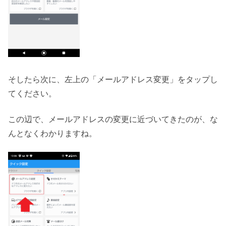
そしたら次に、左上の「メールアドレス変更」をタップし
てください。
この辺で、メールアドレスの変更に近づいてきたのが、な
んとなくわかりますね。