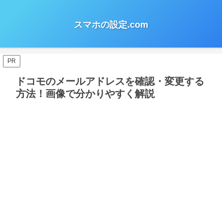
スマホの設定.com
PR
ドコモのメールアドレスを確認・変更する
方法！画像で分かりやすく解説