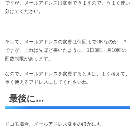
ですが、メールアドレスは変更できますので、うまく使い
分けてください。
そして、メールアドレスの変更は何回までOKなのか…？
ですが、これは先ほど書いたように、1日3回、月10回の
回数制限があります。
なので、メールアドレスを変更するときは、よく考えて、
長く使えるアドレスにしてくださいね。
最後に…
ドコモ場合、メールアドレス変更のほかにも、