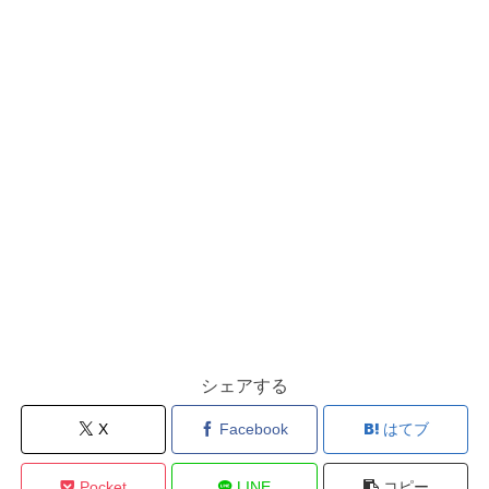
シェアする
X
Facebook
はてブ
Pocket
LINE
コピー