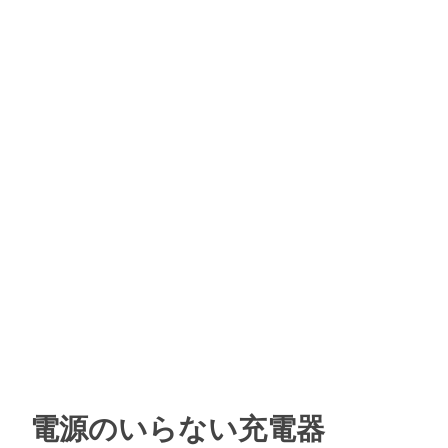
電源のいらない充電器