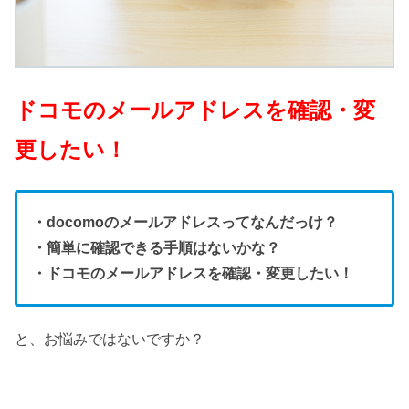
ドコモのメールアドレスを確認・変
更したい！
・docomoのメールアドレスってなんだっけ？
・簡単に確認できる手順はないかな？
・ドコモのメールアドレスを確認・変更したい！
と、お悩みではないですか？