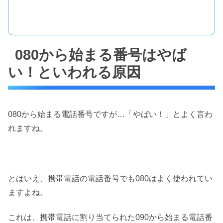
080から始まる番号はやば
い！といわれる原因
080から始まる電話番号ですが…「やばい！」とよく言わ
れますね。
とはいえ、携帯電話の電話番号でも080はよく使われてい
ますよね。
これは、携帯電話に割り当てられた090から始まる電話番