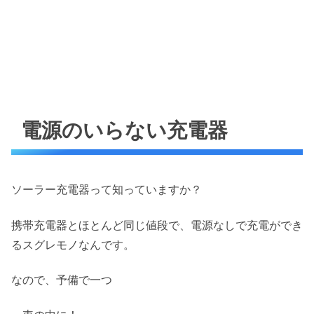
電源のいらない充電器
ソーラー充電器って知っていますか？
携帯充電器とほとんど同じ値段で、電源なしで充電ができ
るスグレモノなんです。
なので、予備で一つ