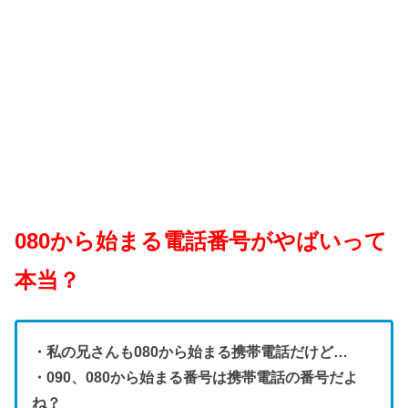
080から始まる電話番号がやばいって
本当？
・私の兄さんも080から始まる携帯電話だけど…
・090、080から始まる番号は携帯電話の番号だよ
ね？