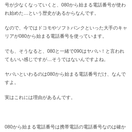
号が少なくなっていくと、080から始まる電話番号が使わ
れ始めた…という歴史があるからなんです。
なので、今ではドコモやソフトバンクといった大手のキャ
リアが080から始まる電話番号を使っています。
でも、そうなると、080と一緒で090はヤバい！と言われ
てもいい感じですが…そうではないんですよね。
ヤバいといわるのは080から始まる電話番号だけ、なんで
すよ。
実はこれには理由があるんです。
080から始まる電話番号は携帯電話の電話番号なのは確か