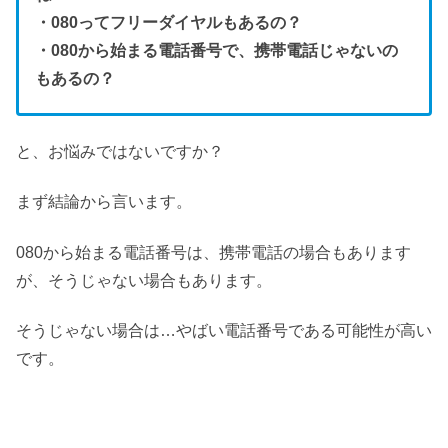
・080ってフリーダイヤルもあるの？
・080から始まる電話番号で、携帯電話じゃないの
もあるの？
と、お悩みではないですか？
まず結論から言います。
080から始まる電話番号は、携帯電話の場合もあります
が、そうじゃない場合もあります。
そうじゃない場合は…やばい電話番号である可能性が高い
です。