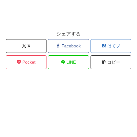
シェアする
X
Facebook
はてブ
Pocket
LINE
コピー