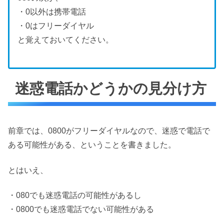
・0以外は携帯電話
・0はフリーダイヤル
と覚えておいてください。
迷惑電話かどうかの見分け方
前章では、0800がフリーダイヤルなので、迷惑で電話で
ある可能性がある、ということを書きました。
とはいえ、
・080でも迷惑電話の可能性があるし
・0800でも迷惑電話でない可能性がある