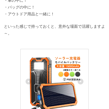
・車の中に！
・バッグの中に！
・アウトドア用品と一緒に！
といった感じで持っておくと、意外な場面で活躍しますよ
～。