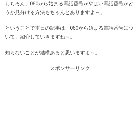
もちろん、080から始まる電話番号がやばい電話番号かど
うか見分ける方法もちゃんとありますよ～。
ということで本日の記事は、080から始まる電話番号につ
いて、紹介していきますね～。
知らないことが結構あると思いますよ～。
スポンサーリンク