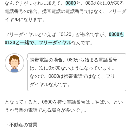
なんですが…それに加えて、
0800
と、080の次に0が来る
電話番号の場合、携帯電話の電話番号ではなく、フリーダ
イヤルになります。
フリーダイヤルといえば「0120」が有名ですが、
0800も
0120と一緒で、フリーダイヤル
なんです。
携帯電話の場合、080から始まる電話番号
は、次に0が来ないようになっています。
なので、0800は携帯電話ではなく、フリー
ダイヤルなんです。
となってくると、0800を持つ電話番号は…やばい、とい
うか営業の電話である場合が多いです。
・不動産の営業