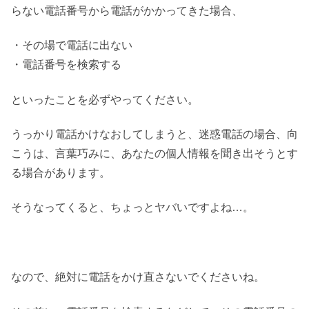
らない電話番号から電話がかかってきた場合、
・その場で電話に出ない
・電話番号を検索する
といったことを必ずやってください。
うっかり電話かけなおしてしまうと、迷惑電話の場合、向
こうは、言葉巧みに、あなたの個人情報を聞き出そうとす
る場合があります。
そうなってくると、ちょっとヤバいですよね…。
なので、絶対に電話をかけ直さないでくださいね。