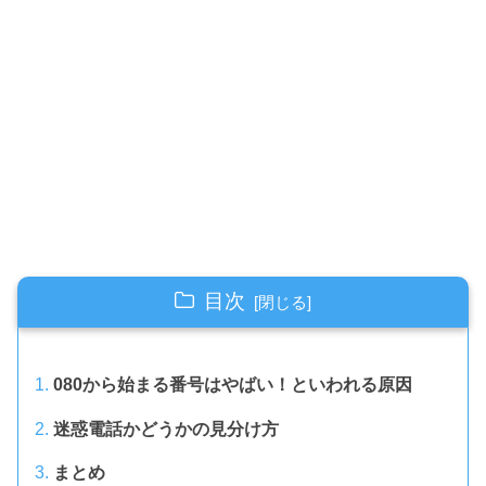
目次
080から始まる番号はやばい！といわれる原因
迷惑電話かどうかの見分け方
まとめ