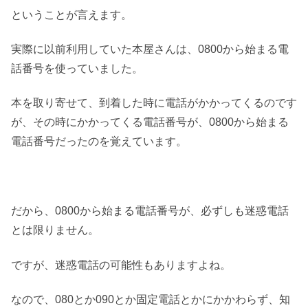
ということが言えます。
実際に以前利用していた本屋さんは、0800から始まる電
話番号を使っていました。
本を取り寄せて、到着した時に電話がかかってくるのです
が、その時にかかってくる電話番号が、0800から始まる
電話番号だったのを覚えています。
だから、0800から始まる電話番号が、必ずしも迷惑電話
とは限りません。
ですが、迷惑電話の可能性もありますよね。
なので、080とか090とか固定電話とかにかかわらず、知