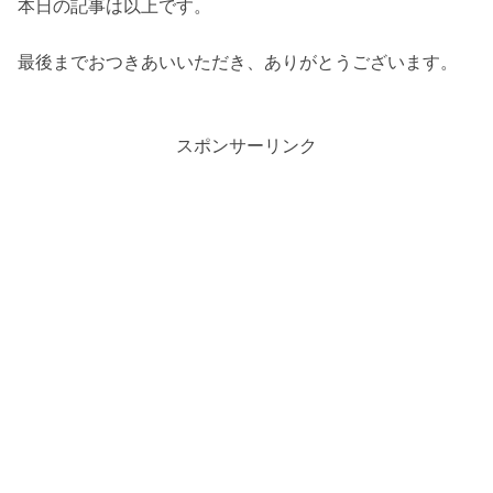
本日の記事は以上です。
最後までおつきあいいただき、ありがとうございます。
スポンサーリンク