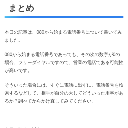
まとめ
本日の記事は、080から始まる電話番号について書いてみ
ました。
080から始まる電話番号であっても、その次の数字が0の
場合、フリーダイヤルですので、営業の電話である可能性
が高いです。
そういった場合には、すぐに電話に出ずに、電話番号を検
索するなどして、相手が自分の大してどういった用事があ
るか？調べてからかけ直してみてください。