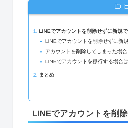
LINEでアカウントを削除せずに新規
LINEでアカウントを削除せずに新
アカウントを削除してしまった場合
LINEでアカウントを移行する場合
まとめ
LINEでアカウントを削