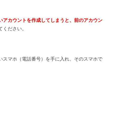
いアカウントを作成してしまうと、前のアカウン
てください。
いスマホ（電話番号）を手に入れ、そのスマホで