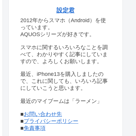
設定君
2012年からスマホ（Android）を使
っています。
AQUOSシリーズが好きです。
スマホに関するいろいろなことを調
べて、わかりやすく記事にしていま
すので、よろしくお願いします。
最近、iPhone13を購入しましたの
で、これに関しても、いろいろ記事
にしていこうと思います。
最近のマイブームは「ラーメン」
■
お問い合わせ先
■
プライバシーポリシー
■
免責事項