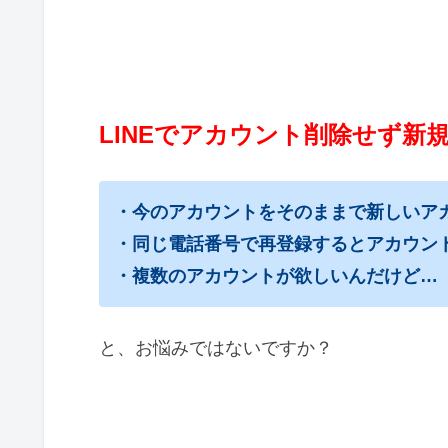
LINEでアカウント削除せず新
・今のアカウントをそのままで新しいア
・同じ電話番号で再登録するとアカウン
・複数のアカウントが欲しいんだけど…
と、お悩みではないですか？