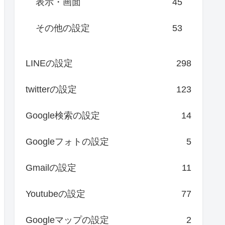
表示・画面
45
その他の設定
53
LINEの設定
298
twitterの設定
123
Google検索の設定
14
Googleフォトの設定
5
Gmailの設定
11
Youtubeの設定
77
Googleマップの設定
2