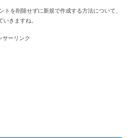
ウントを削除せずに新規で作成する方法について、
ていきますね。
ンサーリンク