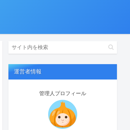
運営者情報
管理人プロフィール