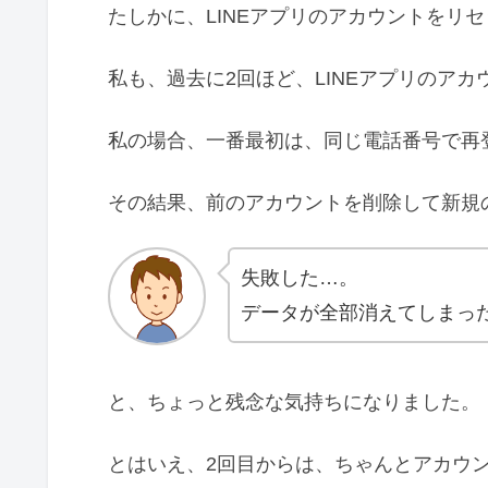
たしかに、LINEアプリのアカウントをリ
私も、過去に2回ほど、LINEアプリのア
私の場合、一番最初は、同じ電話番号で再
その結果、前のアカウントを削除して新規
失敗した…。
データが全部消えてしまっ
と、ちょっと残念な気持ちになりました。
とはいえ、2回目からは、ちゃんとアカウ