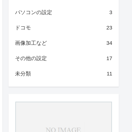
パソコンの設定
3
ドコモ
23
画像加工など
34
その他の設定
17
未分類
11