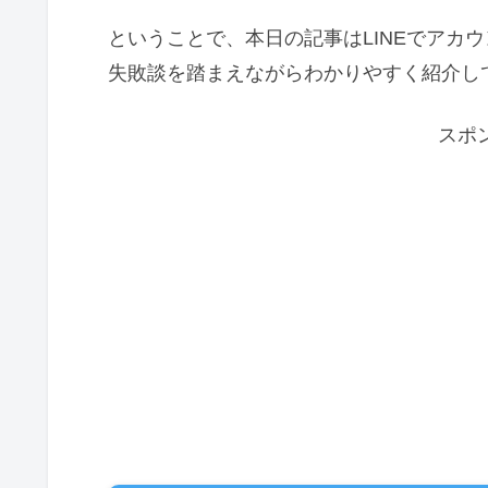
ということで、本日の記事はLINEでアカ
失敗談を踏まえながらわかりやすく紹介し
スポ