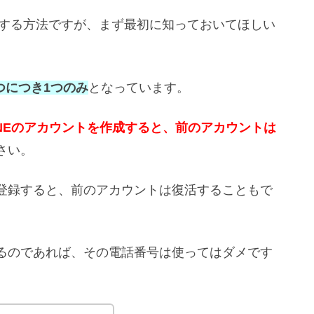
成する方法ですが、まず最初に知っておいてほしい
つにつき1つのみ
となっています。
NEのアカウントを作成すると、前のアカウントは
さい。
登録すると、前のアカウントは復活することもで
るのであれば、その電話番号は使ってはダメです