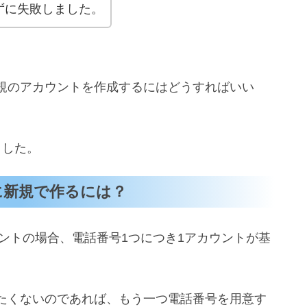
ずに失敗しました。
規のアカウントを作成するにはどうすればいい
ました。
に新規で作るには？
ウントの場合、電話番号1つにつき1アカウントが基
たくないのであれば、もう一つ電話番号を用意す