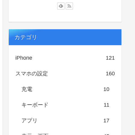
カテゴリ
iPhone
121
スマホの設定
160
充電
10
キーボード
11
アプリ
17