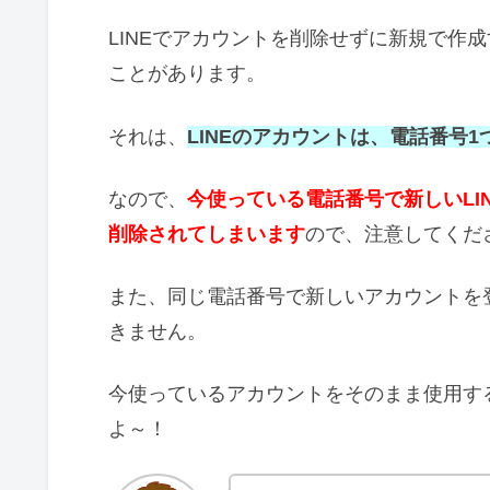
LINEでアカウントを削除せずに新規で作
ことがあります。
それは、
LINEのアカウントは、電話番号1
なので、
今使っている電話番号で新しいLI
削除されてしまいます
ので、注意してくだ
また、同じ電話番号で新しいアカウントを
きません。
今使っているアカウントをそのまま使用す
よ～！