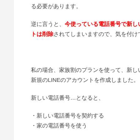
る必要があります。
逆に言うと、
今使っている電話番号で新し
トは削除
されてしまいますので、気を付け
私の場合、家族割のプランを使って、新し
新規のLINEのアカウントを作成しました。
新しい電話番号…となると、
・新しい電話番号を契約する
・家の電話番号を使う