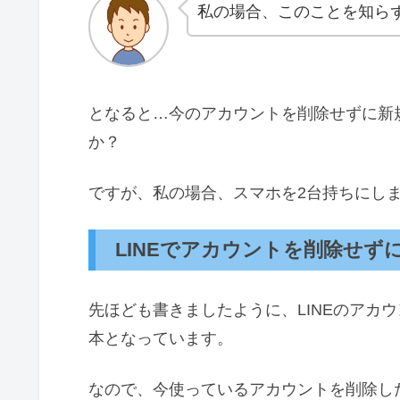
私の場合、このことを知ら
となると…今のアカウントを削除せずに新
か？
ですが、私の場合、スマホを2台持ちにし
LINEでアカウントを削除せず
先ほども書きましたように、LINEのアカ
本となっています。
なので、今使っているアカウントを削除し