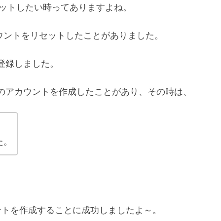
セットしたい時ってありますよね。
カウントをリセットしたことがありました。
登録しました。
のアカウントを作成したことがあり、その時は、
た。
ントを作成することに成功しましたよ～。