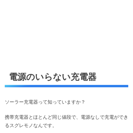
電源のいらない充電器
ソーラー充電器って知っていますか？
携帯充電器とほとんど同じ値段で、電源なしで充電ができ
るスグレモノなんです。