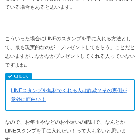
ている場合もあると思います。
こういった場合にLINEのスタンプを手に入れる方法とし
て、最も現実的なのが「プレゼントしてもらう」ことだと
思いますが…なかなかプレゼントしてくれる人っていない
ですよね。
LINEスタンプを無料でくれる人は詐欺？その裏側が
意外に面白い！
なので、お年玉やなどのお小遣いの範囲で、なんとか
LINEスタンプを手に入れたい！って人も多いと思いま
す。