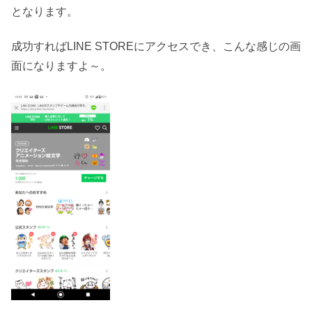
となります。
成功すればLINE STOREにアクセスでき、こんな感じの画
面になりますよ～。