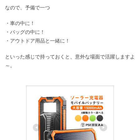
なので、予備で一つ
・車の中に！
・バッグの中に！
・アウトドア用品と一緒に！
といった感じで持っておくと、意外な場面で活躍しますよ
～。