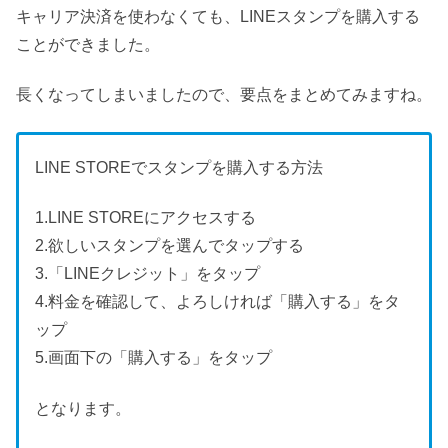
キャリア決済を使わなくても、LINEスタンプを購入する
ことができました。
長くなってしまいましたので、要点をまとめてみますね。
LINE STOREでスタンプを購入する方法
1.LINE STOREにアクセスする
2.欲しいスタンプを選んでタップする
3.「LINEクレジット」をタップ
4.料金を確認して、よろしければ「購入する」をタ
ップ
5.画面下の「購入する」をタップ
となります。