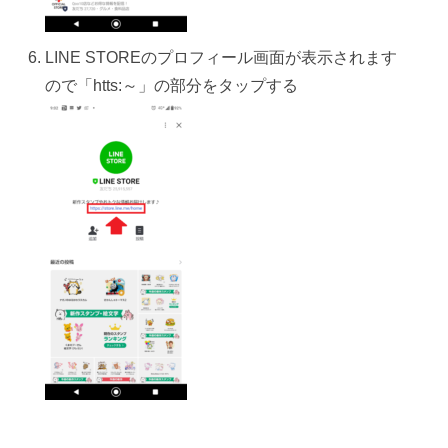
LINE STOREのプロフィール画面が表示されます
ので「htts:～」の部分をタップする