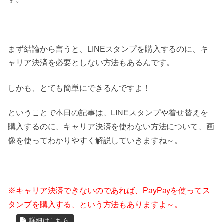
まず結論から言うと、LINEスタンプを購入するのに、キ
ャリア決済を必要としない方法もあるんです。
しかも、とても簡単にできるんですよ！
ということで本日の記事は、LINEスタンプや着せ替えを
購入するのに、キャリア決済を使わない方法について、画
像を使ってわかりやすく解説していきますね～。
※キャリア決済できないのであれば、PayPayを使ってス
タンプを購入する、という方法もありますよ～。