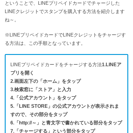
ということで、LINEプリペイドカードでチャージした
LINEクレジットでスタンプを購入する方法を紹介します
ね～。
※LINEプリペイドカードでLINEクレジットをチャージす
る方法は、この手順となっています。
LINEプリペイドカードをチャージする方法
1.LINEア
プリを開く
2.画面左下の「ホーム」をタップ
3.検索窓に「ストア」と入力
4.「公式アカウント」をタップ
5.「LINE STORE」の公式アカウントが表示されま
すので、その部分をタップ
6.「http://～」と青文字で書かれている部分をタップ
7.「チャージする」という部分をタップ