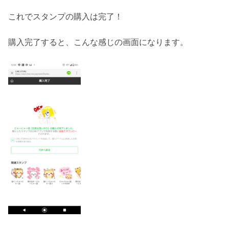
これでスタンプの購入は完了！
購入完了すると、こんな感じの画面になります。