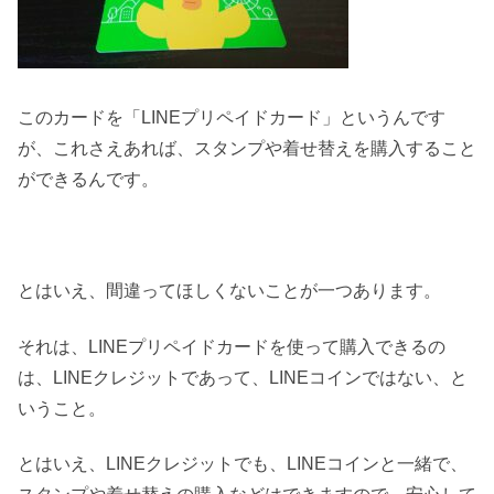
このカードを「LINEプリペイドカード」というんです
が、これさえあれば、スタンプや着せ替えを購入すること
ができるんです。
とはいえ、間違ってほしくないことが一つあります。
それは、LINEプリペイドカードを使って購入できるの
は、LINEクレジットであって、LINEコインではない、と
いうこと。
とはいえ、LINEクレジットでも、LINEコインと一緒で、