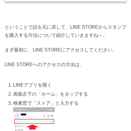
ということで話を元に戻して、LINE STOREからスタンプ
を購入する方法について紹介していきますね～。
まず最初に、LINE STOREにアクセスしてください。
LINE STOREへのアクセスの方法は、
LINEアプリを開く
画面左下の「ホーム」をタップする
検索窓で「ストア」と入力する