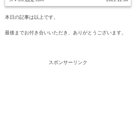
本日の記事は以上です。
最後までお付き合いいただき、ありがとうございます。
スポンサーリンク