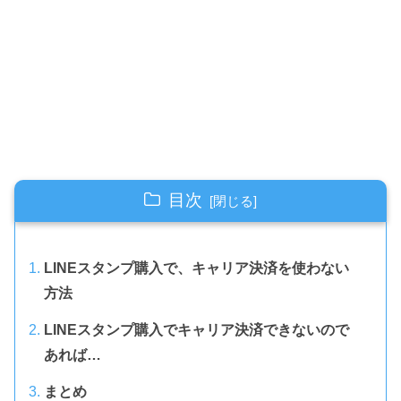
目次
LINEスタンプ購入で、キャリア決済を使わない
方法
LINEスタンプ購入でキャリア決済できないので
あれば…
まとめ