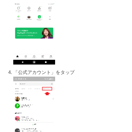
「公式アカウント」をタップ