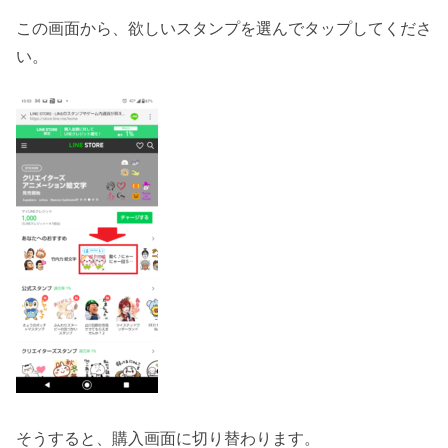
この画面から、欲しいスタンプを選んでタップしてくださ
い。
そうすると、購入画面に切り替わります。