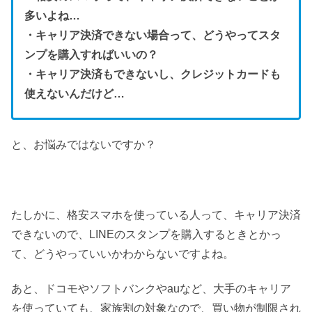
多いよね…
・キャリア決済できない場合って、どうやってスタ
ンプを購入すればいいの？
・キャリア決済もできないし、クレジットカードも
使えないんだけど…
と、お悩みではないですか？
たしかに、格安スマホを使っている人って、キャリア決済
できないので、LINEのスタンプを購入するときとかっ
て、どうやっていいかわからないですよね。
あと、ドコモやソフトバンクやauなど、大手のキャリア
を使っていても、家族割の対象なので、買い物が制限され