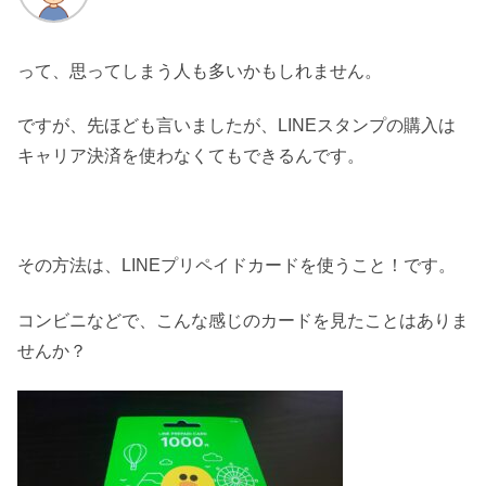
って、思ってしまう人も多いかもしれません。
ですが、先ほども言いましたが、LINEスタンプの購入は
キャリア決済を使わなくてもできるんです。
その方法は、LINEプリペイドカードを使うこと！です。
コンビニなどで、こんな感じのカードを見たことはありま
せんか？