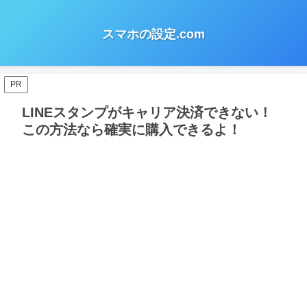
スマホの設定.com
PR
LINEスタンプがキャリア決済できない！
この方法なら確実に購入できるよ！