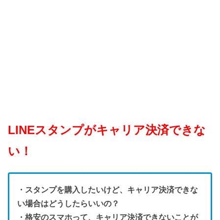
LINEスタンプがキャリア決済できな
い！
・スタンプを購入したいけど、キャリア決済できな
い場合はどうしたらいいの？
・格安のスマホって、キャリア決済できないことが