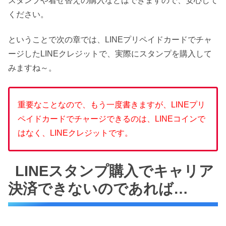
スタンプや着せ替えの購入などはできますので、安心して
ください。
ということで次の章では、LINEプリペイドカードでチャ
ージしたLINEクレジットで、実際にスタンプを購入して
みますね～。
重要なことなので、もう一度書きますが、LINEプリ
ペイドカードでチャージできるのは、LINEコインで
はなく、LINEクレジットです。
LINEスタンプ購入でキャリア
決済できないのであれば…