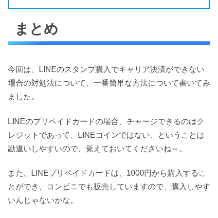
まとめ
今回は、LINEのスタンプ購入でキャリア決済ができない
場合の対処法について、一番簡単な方法について書いてみ
ました。
LINEのプリペイドカードの場合、チャージできるのはク
レジットであって、LINEコインではない、ということは
勘違いしやすいので、覚えておいてくださいね～。
また、LINEプリペイドカードは、1000円から購入するこ
とができ、コンビニでも販売していますので、購入しやす
いんじゃないかな。