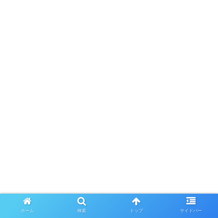
ホーム
検索
トップ
サイドバー