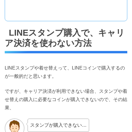
LINEスタンプ購入で、キャリ
ア決済を使わない方法
LINEスタンプや着せ替えって、LINEコインで購入するの
が一般的だと思います。
ですが、キャリア決済が利用できない場合、スタンプや着
せ替えの購入に必要なコインが購入できないので、その結
果、
スタンプが購入できない…