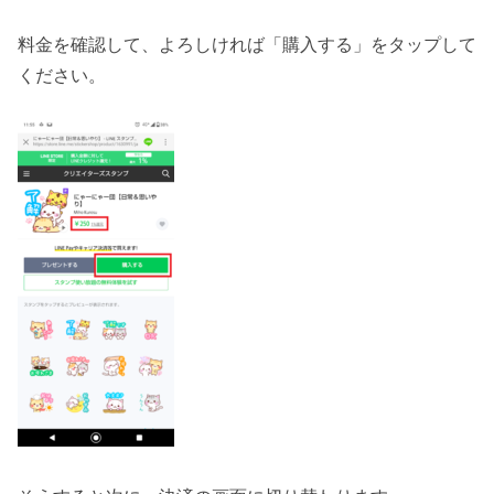
料金を確認して、よろしければ「購入する」をタップして
ください。