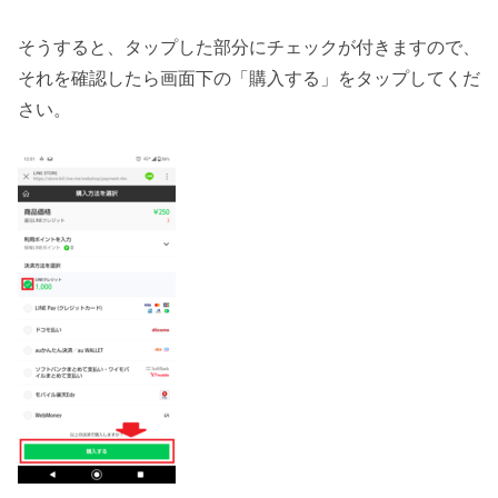
そうすると、タップした部分にチェックが付きますので、
それを確認したら画面下の「購入する」をタップしてくだ
さい。