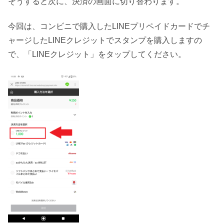
そうすると次に、決済の画面に切り替わります。
今回は、コンビニで購入したLINEプリペイドカードでチ
ャージしたLINEクレジットでスタンプを購入しますの
で、「LINEクレジット」をタップしてください。