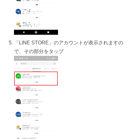
「LINE STORE」のアカウントが表示されますの
で、その部分をタップ