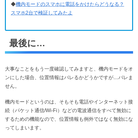
◆
機内モードのスマホに電話をかけたらどうなる？
スマホ2台で検証してみたよ
最後に…
大事なことをもう一度確認してみますと、機内モードをオ
ンにした場合、位置情報はバレるかどうかですが…バレま
せん。
機内モードというのは、そもそも電話やインターネット接
続（パケット通信/Wi-Fi）などの電波通信をすべて無効に
するための機能なので、位置情報も例外ではなく無効にな
ってしまいます。