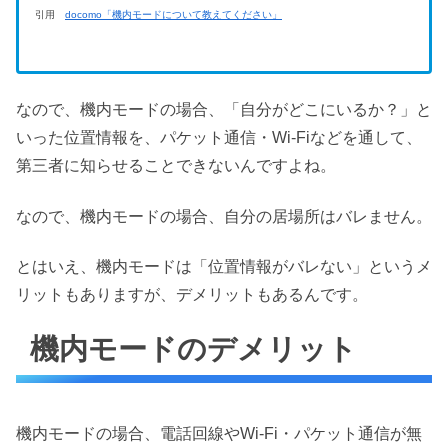
引用
docomo「機内モードについて教えてください」
なので、機内モードの場合、「自分がどこにいるか？」と
いった位置情報を、パケット通信・Wi-Fiなどを通して、
第三者に知らせることできないんですよね。
なので、機内モードの場合、自分の居場所はバレません。
とはいえ、機内モードは「位置情報がバレない」というメ
リットもありますが、デメリットもあるんです。
機内モードのデメリット
機内モードの場合、電話回線やWi-Fi・パケット通信が無