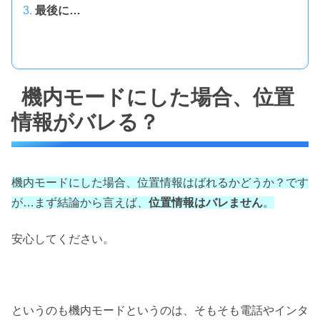
最後に…
機内モードにした場合、位置
情報がバレる？
機内モードにした場合、位置情報はばれるかどうか？です
が…まず結論から言えば、
位置情報はバレません
。
安心してください。
というのも機内モードというのは、そもそも電話やインタ