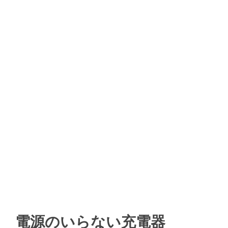
電源のいらない充電器