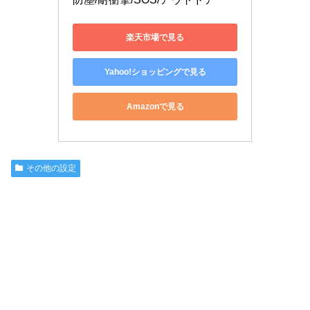
楽天市場で見る
Yahoo!ショッピングで見る
Amazonで見る
その他の設定