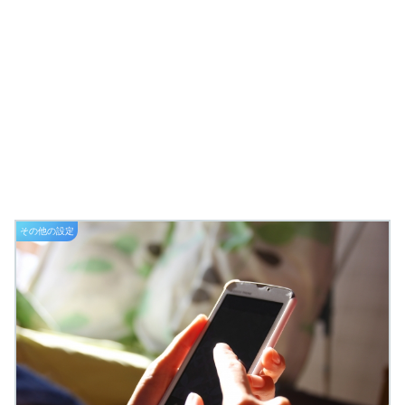
その他の設定