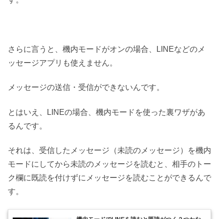
さらに言うと、機内モードがオンの場合、LINEなどのメ
ッセージアプリも使えません。
メッセージの送信・受信ができないんです。
とはいえ、LINEの場合、機内モードを使った裏ワザがあ
るんです。
それは、受信したメッセージ（未読のメッセージ）を機内
モードにしてから未読のメッセージを読むと、相手のトー
ク欄に既読を付けずにメッセージを読むことができるんで
す。