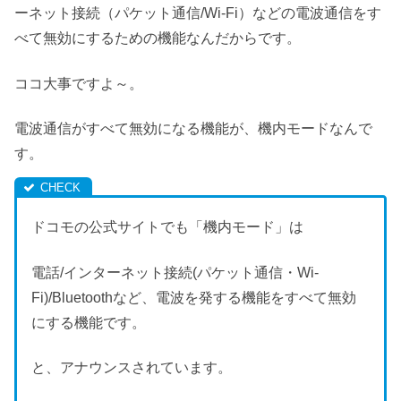
ーネット接続（パケット通信/Wi-Fi）などの電波通信をす
べて無効にするための機能なんだからです。
ココ大事ですよ～。
電波通信がすべて無効になる機能が、機内モードなんで
す。
ドコモの公式サイトでも「機内モード」は
電話/インターネット接続(パケット通信・Wi-
Fi)/Bluetoothなど、電波を発する機能をすべて無効
にする機能です。
と、アナウンスされています。