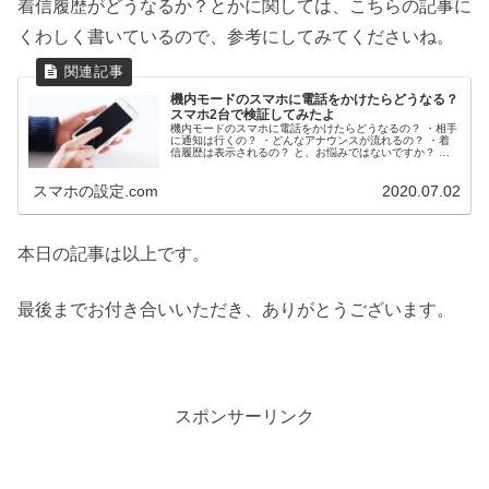
着信履歴がどうなるか？とかに関しては、こちらの記事に
くわしく書いているので、参考にしてみてくださいね。
機内モードのスマホに電話をかけたらどうなる？
スマホ2台で検証してみたよ
機内モードのスマホに電話をかけたらどうなるの？ ・相手
に通知は行くの？ ・どんなアナウンスが流れるの？ ・着
信履歴は表示されるの？ と、お悩みではないですか？ た
しかに、ちょっと気になりますよね…。 私も仕事の関係
上、機内モードにすることが...
スマホの設定.com
2020.07.02
本日の記事は以上です。
最後までお付き合いいただき、ありがとうございます。
スポンサーリンク