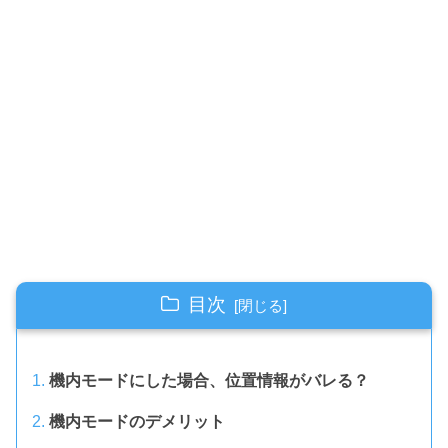
目次
機内モードにした場合、位置情報がバレる？
機内モードのデメリット