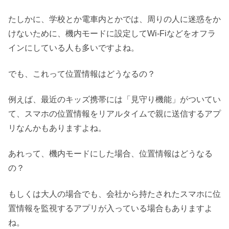
たしかに、学校とか電車内とかでは、周りの人に迷惑をか
けないために、機内モードに設定してWi-Fiなどをオフラ
インにしている人も多いですよね。
でも、これって位置情報はどうなるの？
例えば、最近のキッズ携帯には「見守り機能」がついてい
て、スマホの位置情報をリアルタイムで親に送信するアプ
リなんかもありますよね。
あれって、機内モードにした場合、位置情報はどうなる
の？
もしくは大人の場合でも、会社から持たされたスマホに位
置情報を監視するアプリが入っている場合もありますよ
ね。