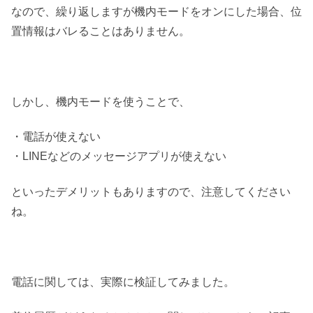
なので、繰り返しますが機内モードをオンにした場合、位
置情報はバレることはありません。
しかし、機内モードを使うことで、
・電話が使えない
・LINEなどのメッセージアプリが使えない
といったデメリットもありますので、注意してください
ね。
電話に関しては、実際に検証してみました。