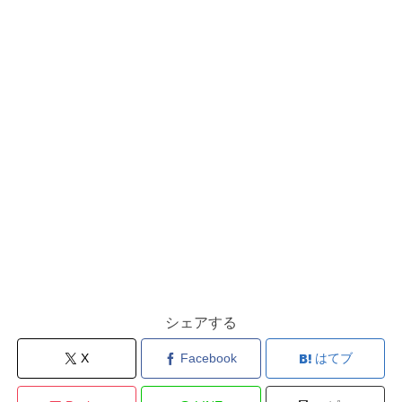
シェアする
X
Facebook
はてブ