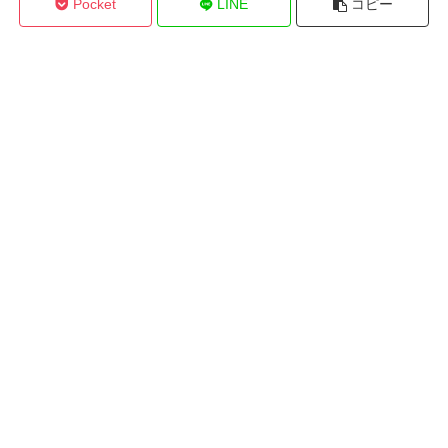
Pocket
LINE
コピー