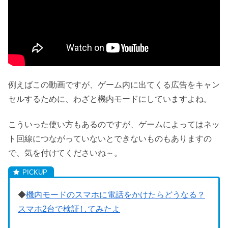
例えばこの動画ですが、ゲーム内に出てくる広告をキャン
セルするために、わざと機内モードにしていますよね。
こういった使い方もあるのですが、ゲームによってはネッ
ト回線につながっていないとできないものもありますの
で、気を付けてくださいね～。
◆
機内モードのスマホに電話をかけたらどうなる？
スマホ2台で検証してみたよ