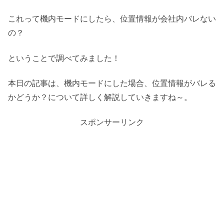
これって機内モードにしたら、位置情報が会社内バレない
の？
ということで調べてみました！
本日の記事は、機内モードにした場合、位置情報がバレる
かどうか？について詳しく解説していきますね～。
スポンサーリンク