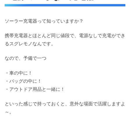
ソーラー充電器って知っていますか？
携帯充電器とほとんど同じ値段で、電源なしで充電ができ
るスグレモノなんです。
なので、予備で一つ
・車の中に！
・バッグの中に！
・アウトドア用品と一緒に！
といった感じで持っておくと、意外な場面で活躍しますよ
～。