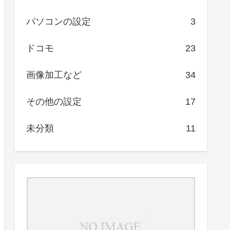
パソコンの設定
3
ドコモ
23
画像加工など
34
その他の設定
17
未分類
11