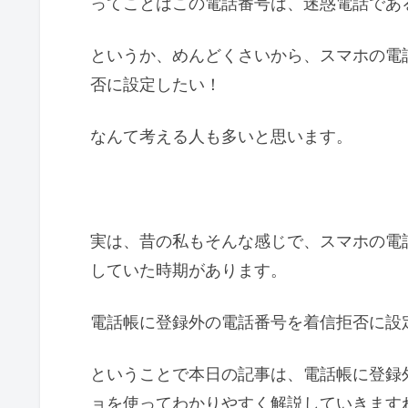
ってことはこの電話番号は、迷惑電話であ
というか、めんどくさいから、スマホの電
否に設定したい！
なんて考える人も多いと思います。
実は、昔の私もそんな感じで、スマホの電
していた時期があります。
電話帳に登録外の電話番号を着信拒否に設
ということで本日の記事は、電話帳に登録
ョを使ってわかりやすく解説していきます