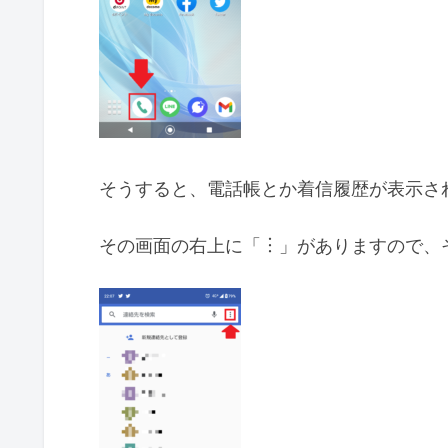
そうすると、電話帳とか着信履歴が表示さ
その画面の右上に「︙」がありますので、