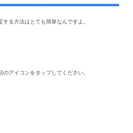
定する方法はとても簡単なんですよ。
話のアイコンをタップしてください。