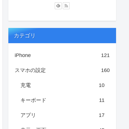
カテゴリ
iPhone
121
スマホの設定
160
充電
10
キーボード
11
アプリ
17