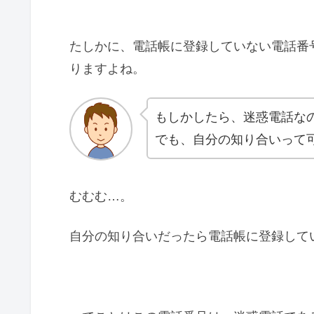
たしかに、電話帳に登録していない電話番
りますよね。
もしかしたら、迷惑電話な
でも、自分の知り合いって
むむむ…。
自分の知り合いだったら電話帳に登録して