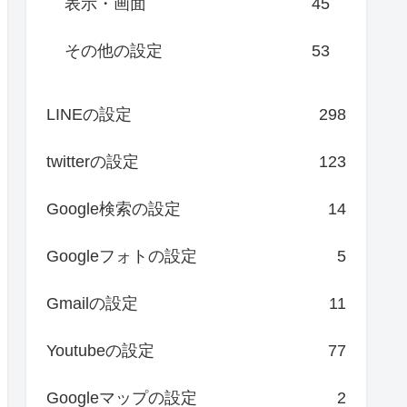
表示・画面
45
その他の設定
53
LINEの設定
298
twitterの設定
123
Google検索の設定
14
Googleフォトの設定
5
Gmailの設定
11
Youtubeの設定
77
Googleマップの設定
2