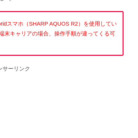
dスマホ（SHARP AQUOS R2）を使用してい
端末キャリアの場合、操作手順が違ってくる可
ンサーリンク