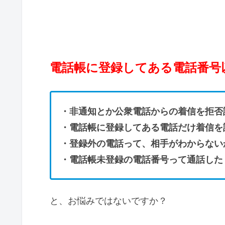
電話帳に登録してある電話番号
・非通知とか公衆電話からの着信を拒否
・電話帳に登録してある電話だけ着信を
・登録外の電話って、相手がわからない
・電話帳未登録の電話番号って通話した
と、お悩みではないですか？