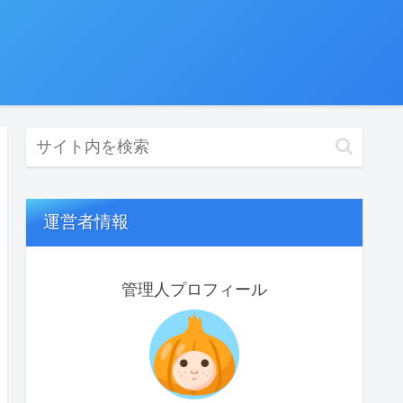
運営者情報
管理人プロフィール