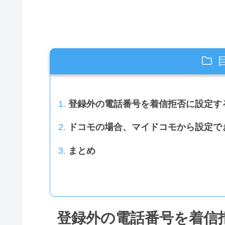
登録外の電話番号を着信拒否に設定す
ドコモの場合、マイドコモから設定で
まとめ
登録外の電話番号を着信