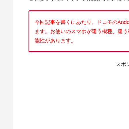
今回記事を書くにあたり、ドコモのAndori
ます。お使いのスマホが違う機種、違う
能性があります。
スポ