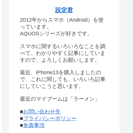
設定君
2012年からスマホ（Android）を使
っています。
AQUOSシリーズが好きです。
スマホに関するいろいろなことを調
べて、わかりやすく記事にしていま
すので、よろしくお願いします。
最近、iPhone13を購入しましたの
で、これに関しても、いろいろ記事
にしていこうと思います。
最近のマイブームは「ラーメン」
■
お問い合わせ先
■
プライバシーポリシー
■
免責事項