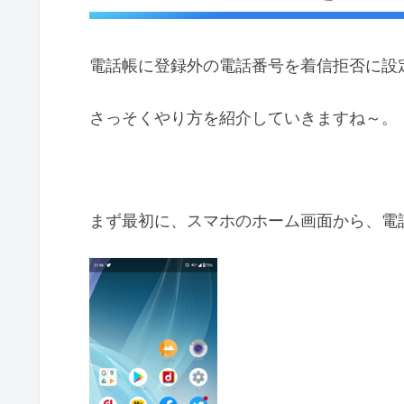
電話帳に登録外の電話番号を着信拒否に設
さっそくやり方を紹介していきますね～。
まず最初に、スマホのホーム画面から、電